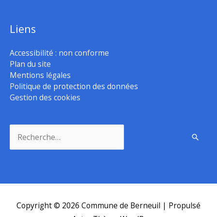
Liens
Accessibilité : non conforme
Plan du site
Mentions légales
Politique de protection des données
Gestion des cookies
Rechercher :
Copyright © 2026
Commune de Berneuil
| Propulsé