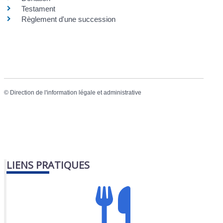
Testament
Règlement d'une succession
©
Direction de l'information légale et administrative
LIENS PRATIQUES