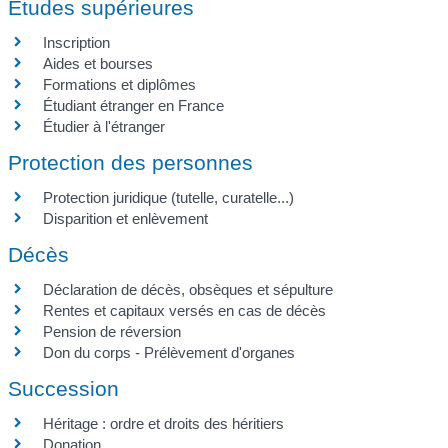
Études supérieures
Inscription
Aides et bourses
Formations et diplômes
Étudiant étranger en France
Étudier à l'étranger
Protection des personnes
Protection juridique (tutelle, curatelle...)
Disparition et enlèvement
Décès
Déclaration de décès, obsèques et sépulture
Rentes et capitaux versés en cas de décès
Pension de réversion
Don du corps - Prélèvement d'organes
Succession
Héritage : ordre et droits des héritiers
Donation