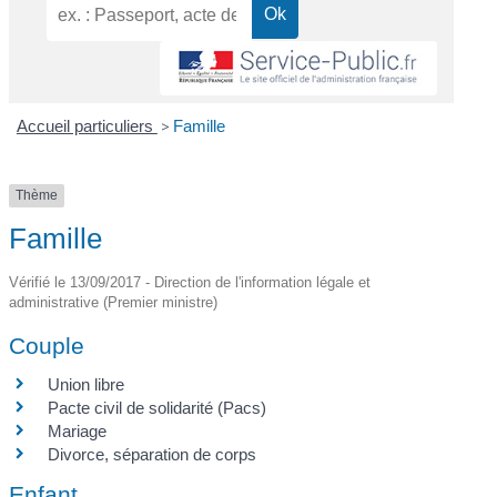
Accueil particuliers
>
Famille
Thème
Famille
Vérifié le 13/09/2017 - Direction de l'information légale et
administrative (Premier ministre)
Couple
Union libre
Pacte civil de solidarité (Pacs)
Mariage
Divorce, séparation de corps
Enfant