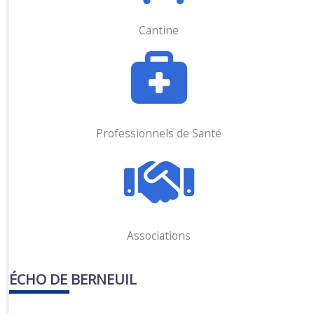
Cantine
Professionnels de Santé
Associations
ÉCHO DE BERNEUIL