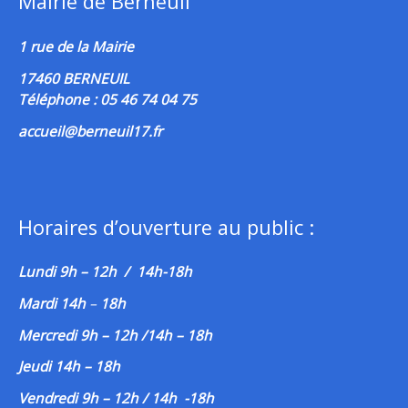
Mairie de Berneuil
1 rue de la Mairie
17460 BERNEUIL
Téléphone : 05 46 74 04 75
accueil@berneuil17.fr
Horaires d’ouverture au public :
Lundi 9h – 12h / 14h-18h
Mardi 14h
–
18h
Mercredi 9h – 12h /14h – 18h
Jeudi 14h – 18h
Vendredi 9h – 12h / 14h -18h