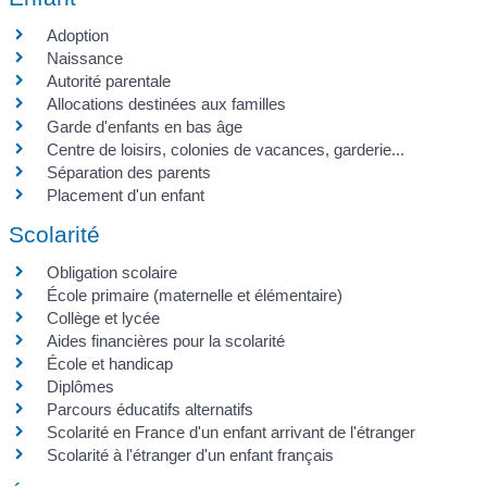
Adoption
Naissance
Autorité parentale
Allocations destinées aux familles
Garde d'enfants en bas âge
Centre de loisirs, colonies de vacances, garderie...
Séparation des parents
Placement d'un enfant
Scolarité
Obligation scolaire
École primaire (maternelle et élémentaire)
Collège et lycée
Aides financières pour la scolarité
École et handicap
Diplômes
Parcours éducatifs alternatifs
Scolarité en France d'un enfant arrivant de l'étranger
Scolarité à l'étranger d'un enfant français