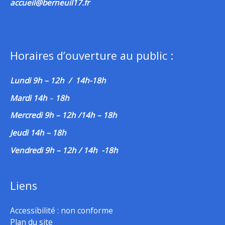
accueil@berneuil17.fr
Horaires d’ouverture au public :
Lundi 9h – 12h / 14h-18h
Mardi 14h
–
18h
Mercredi 9h – 12h /14h – 18h
Jeudi 14h – 18h
Vendredi 9h – 12h / 14h -18h
Liens
Accessibilité : non conforme
Plan du site