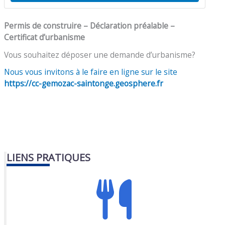
Permis de construire – Déclaration préalable –
Certificat d’urbanisme
Vous souhaitez déposer une demande d’urbanisme?
Nous vous invitons à le faire en ligne sur le site
https://cc-gemozac-saintonge.geosphere.fr
LIENS PRATIQUES