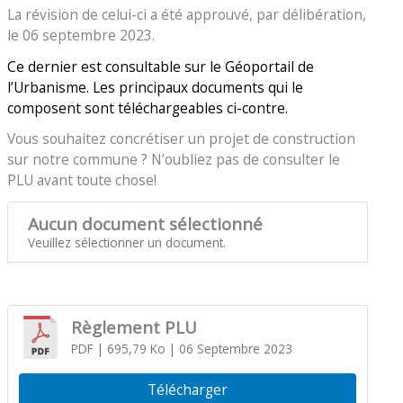
La révision de celui-ci a été approuvé, par délibération,
le 06 septembre 2023.
Ce dernier est consultable sur le Géoportail de
l’Urbanisme. Les principaux documents qui le
composent sont téléchargeables ci-contre.
Vous souhaitez concrétiser un projet de construction
sur notre commune ? N’oubliez pas de consulter le
PLU avant toute chose!
Aucun document sélectionné
Veuillez sélectionner un document.
Règlement PLU
PDF
| 695,79 Ko
| 06 Septembre 2023
Télécharger