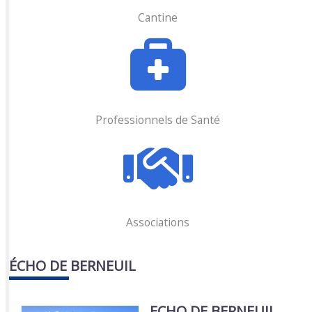
Cantine
Professionnels de Santé
Associations
ÉCHO DE BERNEUIL
ECHO DE BERNEUIL