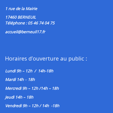
1 rue de la Mairie
17460 BERNEUIL
Téléphone : 05 46 74 04 75
accueil@berneuil17.fr
Horaires d’ouverture au public :
Lundi 9h – 12h / 14h-18h
Mardi 14h
–
18h
Mercredi 9h – 12h /14h – 18h
Jeudi 14h – 18h
Vendredi 9h – 12h / 14h -18h