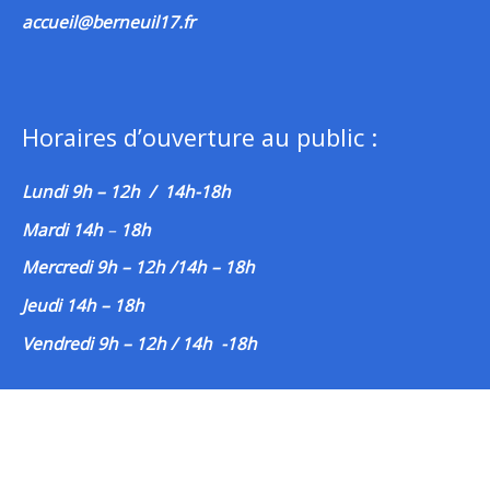
accueil@berneuil17.fr
Horaires d’ouverture au public :
Lundi 9h – 12h / 14h-18h
Mardi 14h
–
18h
Mercredi 9h – 12h /14h – 18h
Jeudi 14h – 18h
Vendredi 9h – 12h / 14h -18h
Liens
Accessibilité : non conforme