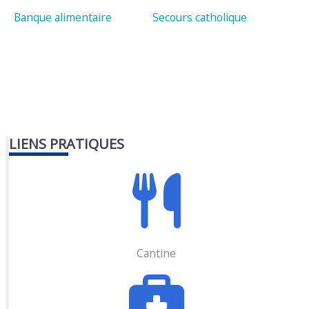
Banque alimentaire
Secours catholique
LIENS PRATIQUES
Cantine