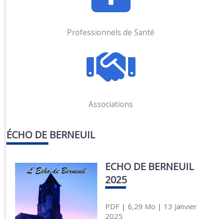
Professionnels de Santé
Associations
ÉCHO DE BERNEUIL
ECHO DE BERNEUIL
2025
PDF
| 6,29 Mo
| 13 Janvier
2025