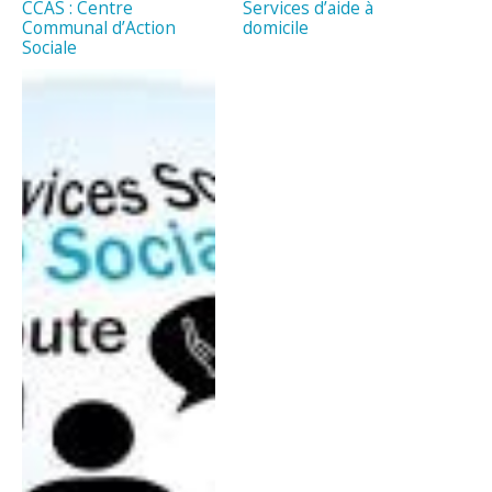
CCAS : Centre
Services d’aide à
Communal d’Action
domicile
Sociale