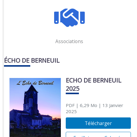
Associations
ÉCHO DE BERNEUIL
ECHO DE BERNEUIL
2025
PDF
| 6,29 Mo
| 13 Janvier
2025
Télécharger