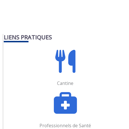
LIENS PRATIQUES
Cantine
Professionnels de Santé