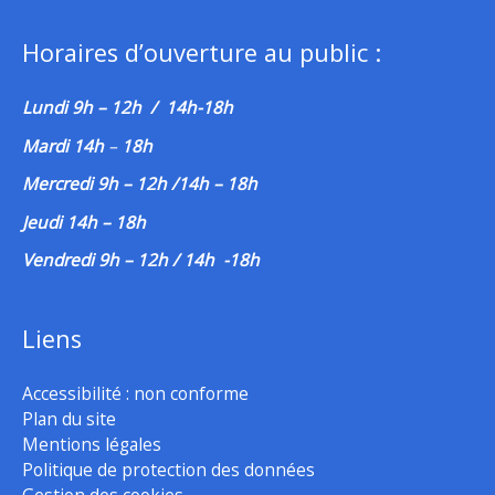
Horaires d’ouverture au public :
Lundi 9h – 12h / 14h-18h
Mardi 14h
–
18h
Mercredi 9h – 12h /14h – 18h
Jeudi 14h – 18h
Vendredi 9h – 12h / 14h -18h
Liens
Accessibilité : non conforme
Plan du site
Mentions légales
Politique de protection des données
Gestion des cookies