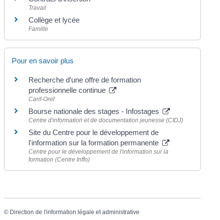
Travail
Collège et lycée
Famille
Pour en savoir plus
Recherche d'une offre de formation
professionnelle continue
Carif-Oref
Bourse nationale des stages - Infostages
Centre d'information et de documentation jeunesse (CIDJ)
Site du Centre pour le développement de
l'information sur la formation permanente
Centre pour le développement de l'information sur la
formation (Centre Inffo)
©
Direction de l'information légale et administrative