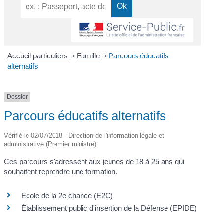
Accueil particuliers
>
Famille
>
Parcours éducatifs
alternatifs
Dossier
Parcours éducatifs alternatifs
Vérifié le 02/07/2018 - Direction de l'information légale et
administrative (Premier ministre)
Ces parcours s'adressent aux jeunes de 18 à 25 ans qui
souhaitent reprendre une formation.
École de la 2e chance (E2C)
Établissement public d'insertion de la Défense (EPIDE)