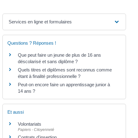
Services en ligne et formulaires
Questions ? Réponses !
Que peut faire un jeune de plus de 16 ans
déscolarisé et sans diplôme ?
Quels titres et diplômes sont reconnus comme
étant à finalité professionnelle ?
Peut-on encore faire un apprentissage junior à
14 ans ?
Et aussi
Volontariats
Papiers - Citoyenneté
Contrats d'insertion