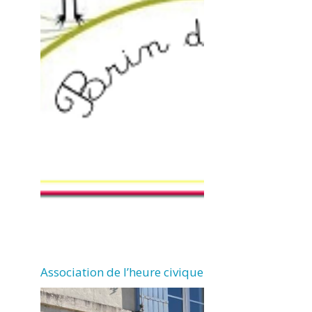
Association de l’heure civique