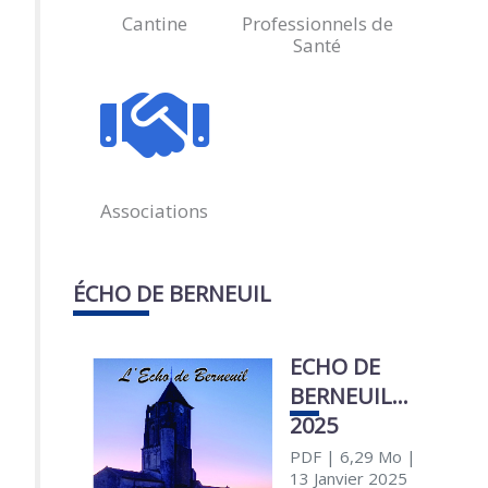
Cantine
Professionnels de
Santé
Associations
ÉCHO DE BERNEUIL
ECHO DE
BERNEUIL
2025
PDF
| 6,29 Mo
|
13 Janvier 2025