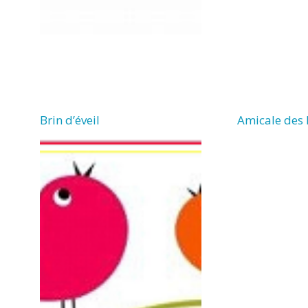
Brin d’éveil
Amicale des 