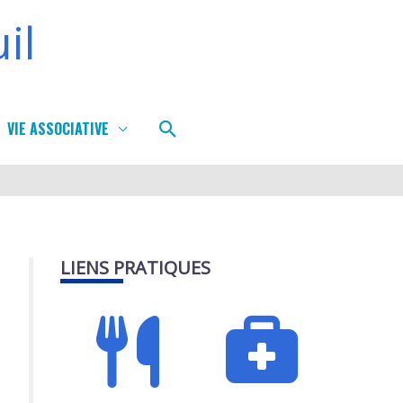
il
Rechercher
VIE ASSOCIATIVE
LIENS PRATIQUES