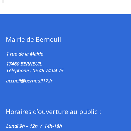
Mairie de Berneuil
1 rue de la Mairie
17460 BERNEUIL
Téléphone : 05 46 74 04 75
accueil@berneuil17.fr
Horaires d’ouverture au public :
Lundi 9h – 12h / 14h-18h