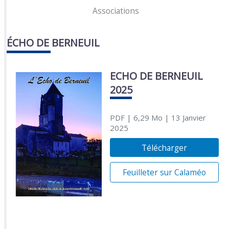
Associations
ÉCHO DE BERNEUIL
ECHO DE BERNEUIL
2025
PDF
| 6,29 Mo
| 13 Janvier
2025
Télécharger
Feuilleter sur Calaméo