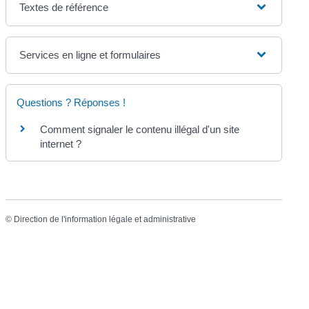
Textes de référence
Services en ligne et formulaires
Questions ? Réponses !
Comment signaler le contenu illégal d'un site
internet ?
©
Direction de l'information légale et administrative