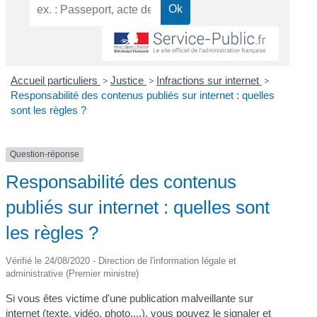
Accueil particuliers
>
Justice
>
Infractions sur internet
>
Responsabilité des contenus publiés sur internet : quelles
sont les règles ?
Question-réponse
Responsabilité des contenus
publiés sur internet : quelles sont
les règles ?
Vérifié le 24/08/2020 - Direction de l'information légale et
administrative (Premier ministre)
Si vous êtes victime d'une publication malveillante sur
internet (texte, vidéo, photo,...), vous pouvez le signaler et