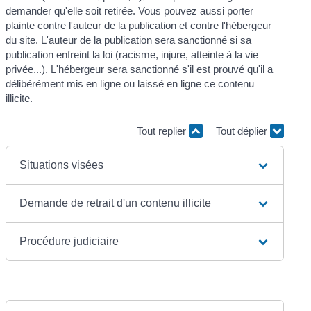
demander qu'elle soit retirée. Vous pouvez aussi porter
plainte contre l'auteur de la publication et contre l'hébergeur
du site. L'auteur de la publication sera sanctionné si sa
publication enfreint la loi (racisme, injure, atteinte à la vie
privée...). L'hébergeur sera sanctionné s'il est prouvé qu'il a
délibérément mis en ligne ou laissé en ligne ce contenu
illicite.
Tout replier
Tout déplier
Situations visées
Demande de retrait d'un contenu illicite
Procédure judiciaire