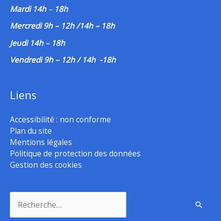
Mardi 14h
–
18h
Mercredi 9h – 12h /14h – 18h
Jeudi 14h – 18h
Vendredi 9h – 12h / 14h -18h
Liens
Accessibilité : non conforme
Plan du site
Mentions légales
Politique de protection des données
Gestion des cookies
Rechercher :