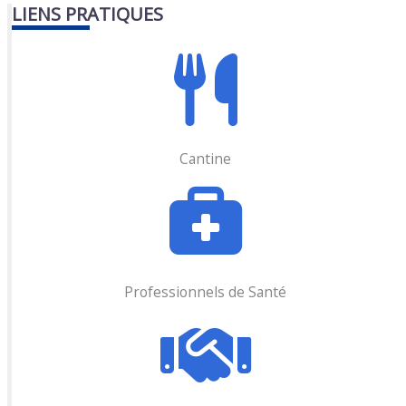
LIENS PRATIQUES
Cantine
Professionnels de Santé