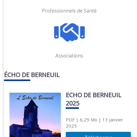
Professionnels de Santé
Associations
ÉCHO DE BERNEUIL
ECHO DE BERNEUIL
2025
PDF
| 6,29 Mo
| 13 Janvier
2025