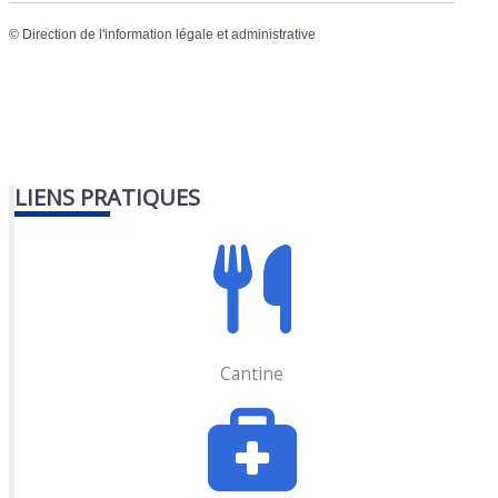
©
Direction de l'information légale et administrative
LIENS PRATIQUES
Cantine