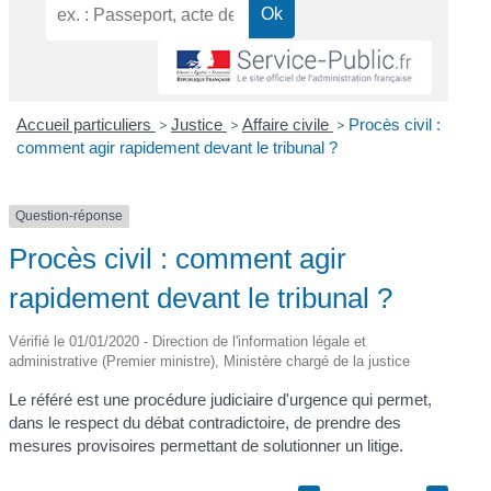
Accueil particuliers
>
Justice
>
Affaire civile
>
Procès civil :
comment agir rapidement devant le tribunal ?
Question-réponse
Procès civil : comment agir
rapidement devant le tribunal ?
Vérifié le 01/01/2020 - Direction de l'information légale et
administrative (Premier ministre), Ministère chargé de la justice
Le référé est une procédure judiciaire d'urgence qui permet,
dans le respect du débat contradictoire, de prendre des
mesures provisoires permettant de solutionner un litige.