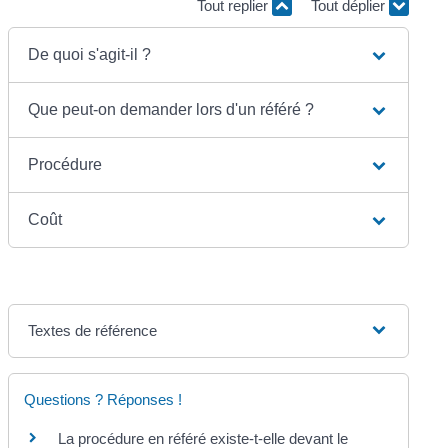
Tout replier
Tout déplier
De quoi s'agit-il ?
Que peut-on demander lors d'un référé ?
Procédure
Coût
Textes de référence
Questions ? Réponses !
La procédure en référé existe-t-elle devant le