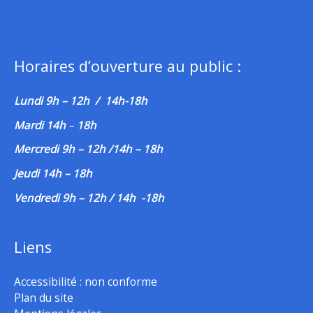
Horaires d’ouverture au public :
Lundi 9h – 12h / 14h-18h
Mardi 14h
–
18h
Mercredi 9h – 12h /14h – 18h
Jeudi 14h – 18h
Vendredi 9h – 12h / 14h -18h
Liens
Accessibilité : non conforme
Plan du site