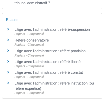
tribunal administratif ?
Et aussi
Litige avec l'administration : référé-suspension
Papiers - Citoyenneté
Référé conservatoire
Papiers - Citoyenneté
Litige avec l'administration : référé provision
Papiers - Citoyenneté
Litige avec l'administration : référé liberté
Papiers - Citoyenneté
Litige avec l'administration : référé constat
Papiers - Citoyenneté
Litige avec l'administration : référé instruction (ou
référé expertise)
Papiers - Citoyenneté