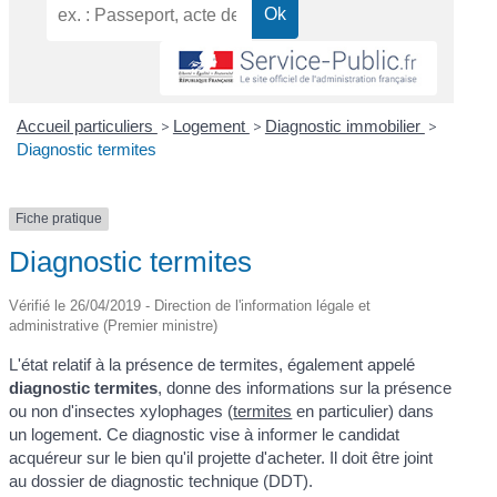
Accueil particuliers
>
Logement
>
Diagnostic immobilier
>
Diagnostic termites
Fiche pratique
Diagnostic termites
Vérifié le 26/04/2019 - Direction de l'information légale et
administrative (Premier ministre)
L'état relatif à la présence de termites, également appelé
diagnostic termites
, donne des informations sur la présence
ou non d'insectes xylophages (
termites
en particulier) dans
un logement. Ce diagnostic vise à informer le candidat
acquéreur sur le bien qu'il projette d'acheter. Il doit être joint
au dossier de diagnostic technique (DDT).