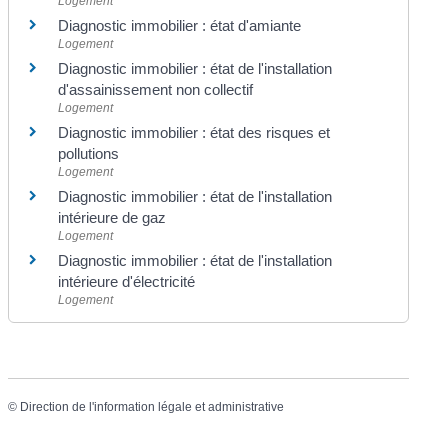
Logement
Diagnostic immobilier : état d'amiante
Logement
Diagnostic immobilier : état de l'installation
d'assainissement non collectif
Logement
Diagnostic immobilier : état des risques et
pollutions
Logement
Diagnostic immobilier : état de l'installation
intérieure de gaz
Logement
Diagnostic immobilier : état de l'installation
intérieure d'électricité
Logement
©
Direction de l'information légale et administrative