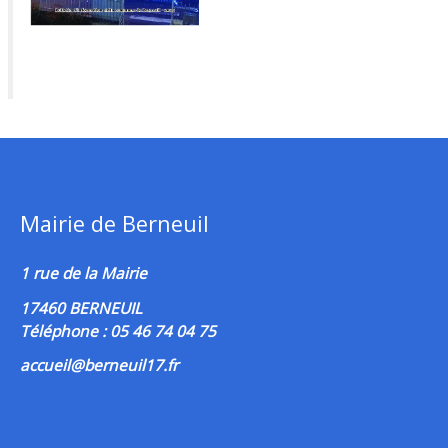
Mairie de Berneuil
1 rue de la Mairie
17460 BERNEUIL
Téléphone : 05 46 74 04 75
accueil@berneuil17.fr