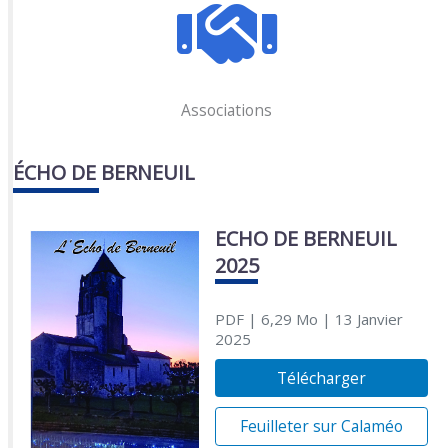
Associations
ÉCHO DE BERNEUIL
ECHO DE BERNEUIL
2025
PDF
| 6,29 Mo
| 13 Janvier
2025
Télécharger
Feuilleter sur Calaméo