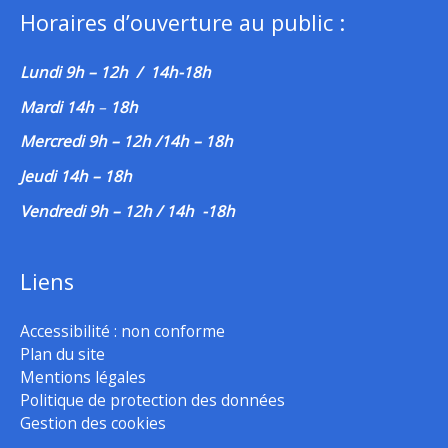
Horaires d’ouverture au public :
Lundi 9h – 12h / 14h-18h
Mardi 14h
–
18h
Mercredi 9h – 12h /14h – 18h
Jeudi 14h – 18h
Vendredi 9h – 12h / 14h -18h
Liens
Accessibilité : non conforme
Plan du site
Mentions légales
Politique de protection des données
Gestion des cookies