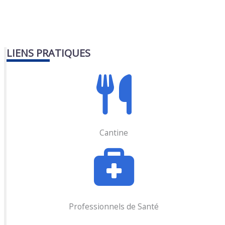
LIENS PRATIQUES
Cantine
Professionnels de Santé