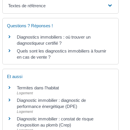
Textes de référence
Questions ? Réponses !
Diagnostics immobiliers : où trouver un
diagnostiqueur certifié ?
Quels sont les diagnostics immobiliers à fournir
en cas de vente ?
Et aussi
Termites dans l'habitat
Logement
Diagnostic immobilier : diagnostic de
performance énergétique (DPE)
Logement
Diagnostic immobilier : constat de risque
d'exposition au plomb (Crep)