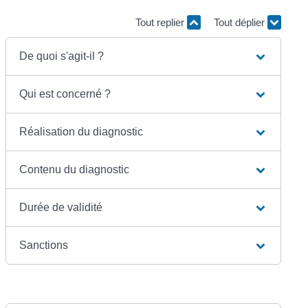
Tout replier
Tout déplier
De quoi s'agit-il ?
Qui est concerné ?
Réalisation du diagnostic
Contenu du diagnostic
Durée de validité
Sanctions