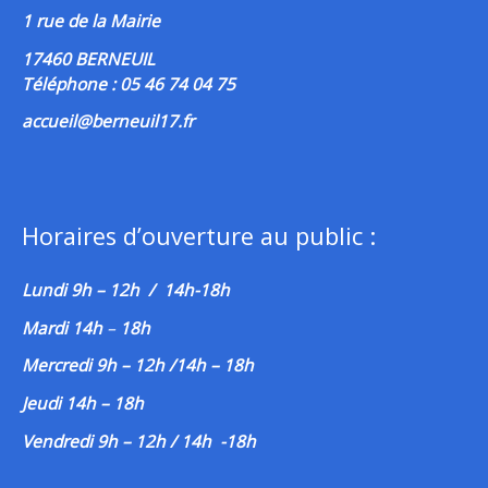
1 rue de la Mairie
17460 BERNEUIL
Téléphone : 05 46 74 04 75
accueil@berneuil17.fr
Horaires d’ouverture au public :
Lundi 9h – 12h / 14h-18h
Mardi 14h
–
18h
Mercredi 9h – 12h /14h – 18h
Jeudi 14h – 18h
Vendredi 9h – 12h / 14h -18h