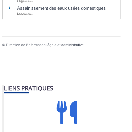
Logement
Assainissement des eaux usées domestiques
Logement
©
Direction de l'information légale et administrative
LIENS PRATIQUES