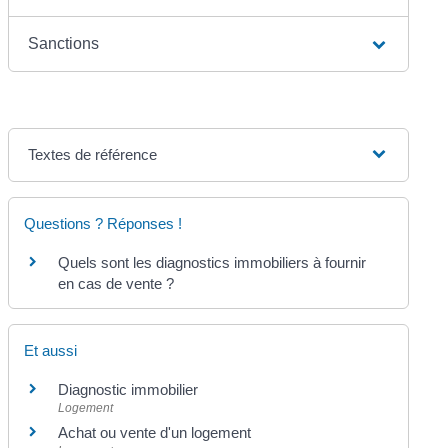
Sanctions
Textes de référence
Questions ? Réponses !
Quels sont les diagnostics immobiliers à fournir
en cas de vente ?
Et aussi
Diagnostic immobilier
Logement
Achat ou vente d'un logement