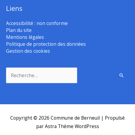
Liens
Accessibilité : non conforme
Plan du site
Mentions légales
Politique de protection des données
Gestion des cookies
Rechercher :
Copyright © 2026
Commune de Berneuil
| Propulsé
par
Astra Thème WordPress