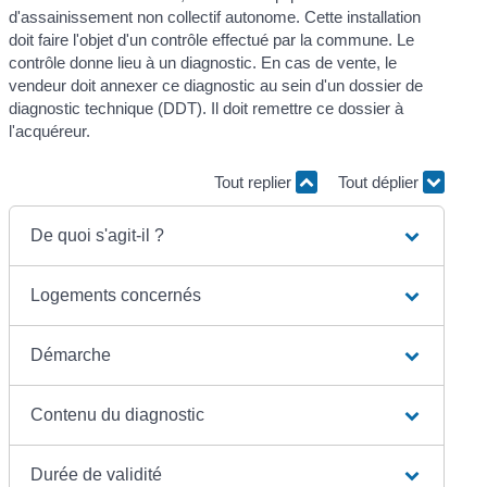
d'assainissement non collectif autonome. Cette installation
doit faire l'objet d'un contrôle effectué par la commune. Le
contrôle donne lieu à un diagnostic. En cas de vente, le
vendeur doit annexer ce diagnostic au sein d'un dossier de
diagnostic technique (DDT). Il doit remettre ce dossier à
l'acquéreur.
Tout replier
Tout déplier
De quoi s'agit-il ?
Logements concernés
Démarche
Contenu du diagnostic
Durée de validité