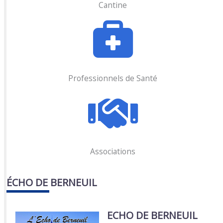
Cantine
Professionnels de Santé
Associations
ÉCHO DE BERNEUIL
ECHO DE BERNEUIL