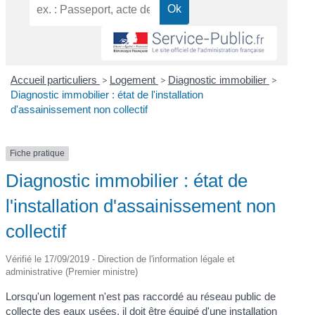
Accueil particuliers
>
Logement
>
Diagnostic immobilier
>
Diagnostic immobilier : état de l'installation
d'assainissement non collectif
Fiche pratique
Diagnostic immobilier : état de
l'installation d'assainissement non
collectif
Vérifié le 17/09/2019 - Direction de l'information légale et
administrative (Premier ministre)
Lorsqu'un logement n'est pas raccordé au réseau public de
collecte des eaux usées, il doit être équipé d'une installation