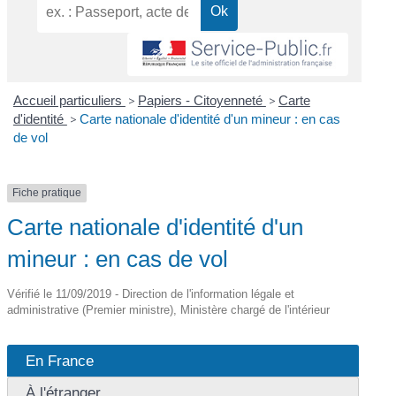
Accueil particuliers
>
Papiers - Citoyenneté
>
Carte
d'identité
>
Carte nationale d'identité d'un mineur : en cas
de vol
Fiche pratique
Carte nationale d'identité d'un
mineur : en cas de vol
Vérifié le 11/09/2019 - Direction de l'information légale et
administrative (Premier ministre), Ministère chargé de l'intérieur
En France
À l'étranger