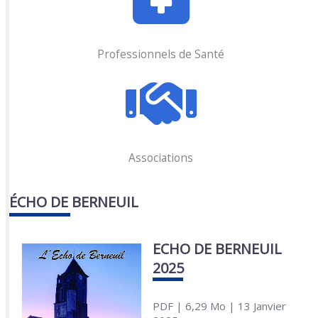
Professionnels de Santé
Associations
ÉCHO DE BERNEUIL
ECHO DE BERNEUIL
2025
PDF
| 6,29 Mo
| 13 Janvier