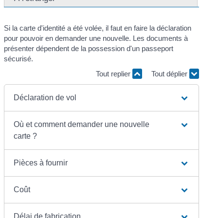
Si la carte d'identité a été volée, il faut en faire la déclaration
pour pouvoir en demander une nouvelle. Les documents à
présenter dépendent de la possession d'un passeport
sécurisé.
Tout replier
Tout déplier
Déclaration de vol
Où et comment demander une nouvelle
carte ?
Pièces à fournir
Coût
Délai de fabrication