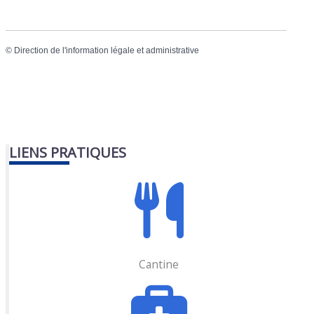
©
Direction de l'information légale et administrative
LIENS PRATIQUES
Cantine