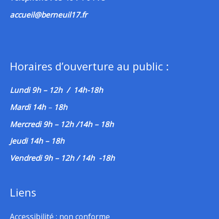
accueil@berneuil17.fr
Horaires d’ouverture au public :
Lundi 9h – 12h / 14h-18h
Mardi 14h
–
18h
Mercredi 9h – 12h /14h – 18h
Jeudi 14h – 18h
Vendredi 9h – 12h / 14h -18h
Liens
Accessibilité : non conforme