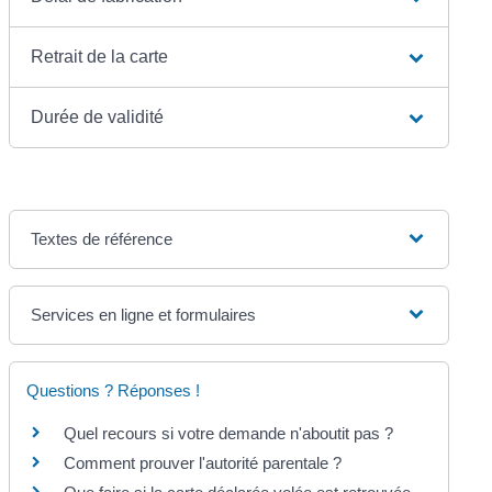
Retrait de la carte
Durée de validité
Textes de référence
Services en ligne et formulaires
Questions ? Réponses !
Quel recours si votre demande n'aboutit pas ?
Comment prouver l'autorité parentale ?