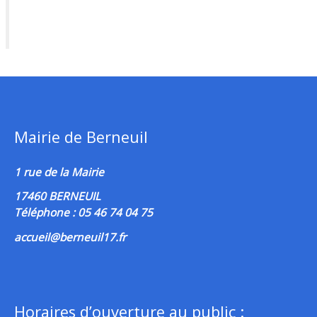
Mairie de Berneuil
1 rue de la Mairie
17460 BERNEUIL
Téléphone : 05 46 74 04 75
accueil@berneuil17.fr
Horaires d’ouverture au public :