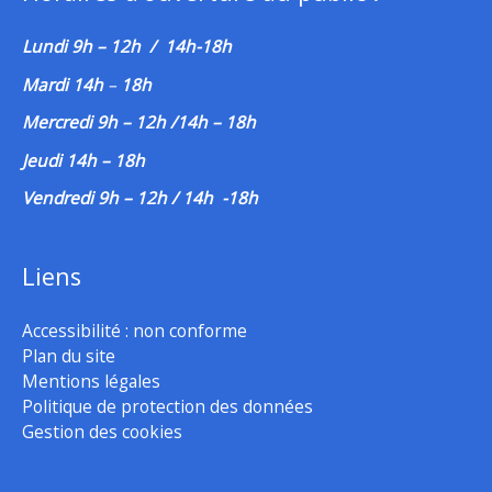
Lundi 9h – 12h / 14h-18h
Mardi 14h
–
18h
Mercredi 9h – 12h /14h – 18h
Jeudi 14h – 18h
Vendredi 9h – 12h / 14h -18h
Liens
Accessibilité : non conforme
Plan du site
Mentions légales
Politique de protection des données
Gestion des cookies