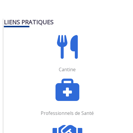
LIENS PRATIQUES
Cantine
Professionnels de Santé