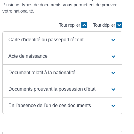
Plusieurs types de documents vous permettent de prouver
votre nationalité.
Tout replier
Tout déplier
Carte d'identité ou passeport récent
Acte de naissance
Document relatif à la nationalité
Documents prouvant la possession d'état
En l'absence de l'un de ces documents