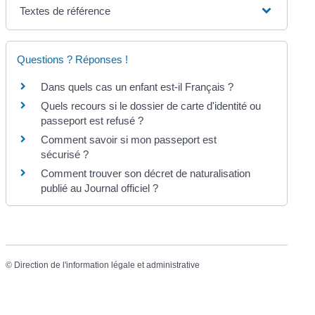
Textes de référence
Questions ? Réponses !
Dans quels cas un enfant est-il Français ?
Quels recours si le dossier de carte d'identité ou
passeport est refusé ?
Comment savoir si mon passeport est
sécurisé ?
Comment trouver son décret de naturalisation
publié au Journal officiel ?
©
Direction de l'information légale et administrative