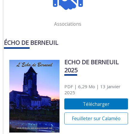
Associations
ÉCHO DE BERNEUIL
ECHO DE BERNEUIL
2025
PDF
| 6,29 Mo
| 13 Janvier
2025
Télécharger
Feuilleter sur Calaméo