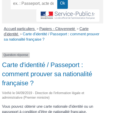
Accueil particuliers
>
Papiers - Citoyenneté
>
Carte
d'identité
>
Carte d'identité / Passeport : comment prouver
sa nationalité française ?
Question-réponse
Carte d'identité / Passeport :
comment prouver sa nationalité
française ?
Vérifié le 04/09/2019 - Direction de l'information légale et
administrative (Premier ministre)
Vous pouvez obtenir une carte nationale d'identité ou un
passeport à condition d'être de nationalité française.