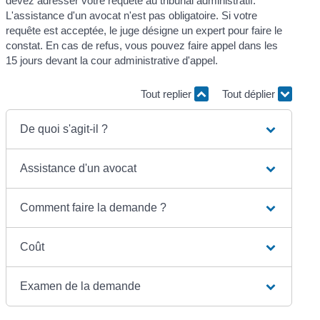
devez adresser votre requête au tribunal administratif.
L'assistance d'un avocat n'est pas obligatoire. Si votre
requête est acceptée, le juge désigne un expert pour faire le
constat. En cas de refus, vous pouvez faire appel dans les
15 jours devant la cour administrative d'appel.
Tout replier
Tout déplier
De quoi s'agit-il ?
Assistance d'un avocat
Comment faire la demande ?
Coût
Examen de la demande