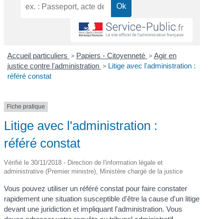
Accueil particuliers
>
Papiers - Citoyenneté
>
Agir en
justice contre l'administration
>
Litige avec l'administration :
référé constat
Fiche pratique
Litige avec l'administration :
référé constat
Vérifié le 30/11/2018 - Direction de l'information légale et
administrative (Premier ministre), Ministère chargé de la justice
Vous pouvez utiliser un référé constat pour faire constater
rapidement une situation susceptible d'être la cause d'un litige
devant une juridiction et impliquant l'administration. Vous