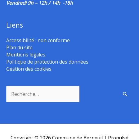
Vendredi 9h – 12h / 14h -18h
Liens
Accessibilité : non conforme
Plan du site
Mentions légales
Politique de protection des données
Gestion des cookies
Rechercher :
Copyright © 2026
Commune de Berneuil
| Propulsé