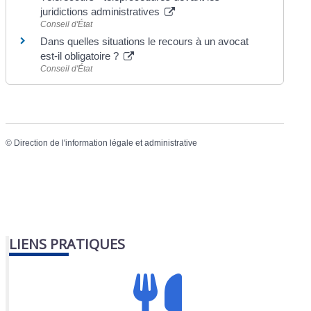
juridictions administratives
Conseil d'État
Dans quelles situations le recours à un avocat
est-il obligatoire ?
Conseil d'État
©
Direction de l'information légale et administrative
LIENS PRATIQUES