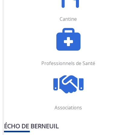
Cantine
Professionnels de Santé
Associations
ÉCHO DE BERNEUIL