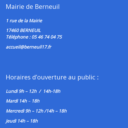
Mairie de Berneuil
1 rue de la Mairie
17460 BERNEUIL
Téléphone : 05 46 74 04 75
accueil@berneuil17.fr
Horaires d’ouverture au public :
Lundi 9h – 12h / 14h-18h
Mardi 14h
–
18h
Mercredi 9h – 12h /14h – 18h
Jeudi 14h – 18h