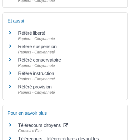
Papiers - Citoyenneté
Et aussi
Référé liberté
Papiers - Citoyenneté
Référé suspension
Papiers - Citoyenneté
Référé conservatoire
Papiers - Citoyenneté
Référé instruction
Papiers - Citoyenneté
Référé provision
Papiers - Citoyenneté
Pour en savoir plus
Télérecours citoyens
Conseil d'État
Télérecours - téléprocédures devant les