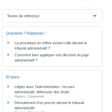
Textes de référence
Questions ? Réponses !
La procédure en référé existe-t-elle devant le
tribunal administratif ?
Comment faire appliquer une décision du juge
administratif ?
Et aussi
Litiges avec l'administration : recours
administratif, défenseur des droits
Papiers - Citoyenneté
Déroulement d'un procès devant le tribunal
administratif