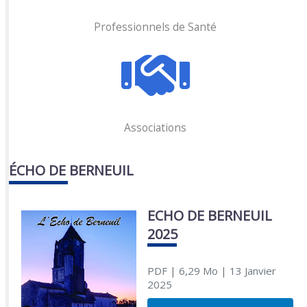
Professionnels de Santé
Associations
ÉCHO DE BERNEUIL
ECHO DE BERNEUIL
2025
PDF
| 6,29 Mo
| 13 Janvier
2025