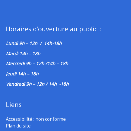
Horaires d’ouverture au public :
Lundi 9h – 12h / 14h-18h
Mardi 14h
–
18h
Mercredi 9h – 12h /14h – 18h
Jeudi 14h – 18h
Vendredi 9h – 12h / 14h -18h
Liens
Accessibilité : non conforme
Plan du site