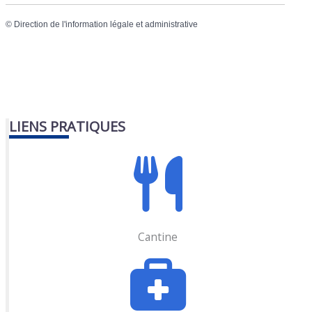
©
Direction de l'information légale et administrative
LIENS PRATIQUES
Cantine