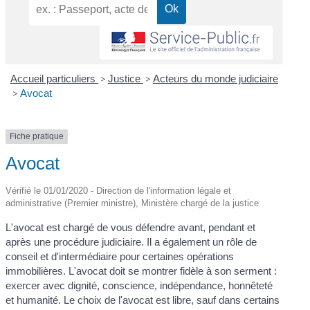
Accueil particuliers
>
Justice
>
Acteurs du monde judiciaire
>
Avocat
Fiche pratique
Avocat
Vérifié le 01/01/2020 - Direction de l'information légale et
administrative (Premier ministre), Ministère chargé de la justice
L'avocat est chargé de vous défendre avant, pendant et
après une procédure judiciaire. Il a également un rôle de
conseil et d'intermédiaire pour certaines opérations
immobilières. L'avocat doit se montrer fidèle à son serment :
exercer avec dignité, conscience, indépendance, honnêteté
et humanité. Le choix de l'avocat est libre, sauf dans certains