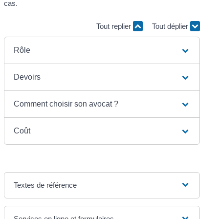
cas.
Tout replier
Tout déplier
Rôle
Devoirs
Comment choisir son avocat ?
Coût
Textes de référence
Services en ligne et formulaires