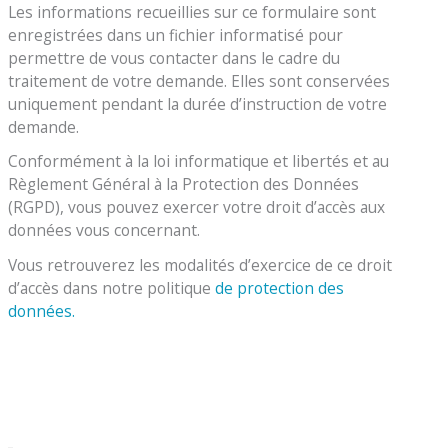
Les informations recueillies sur ce formulaire sont
enregistrées dans un fichier informatisé pour
permettre de vous contacter dans le cadre du
traitement de votre demande. Elles sont conservées
uniquement pendant la durée d’instruction de votre
demande.
Conformément à la loi informatique et libertés et au
Règlement Général à la Protection des Données
(RGPD), vous pouvez exercer votre droit d’accès aux
données vous concernant.
Vous retrouverez les modalités d’exercice de ce droit
d’accès dans notre politique
de protection des
données.