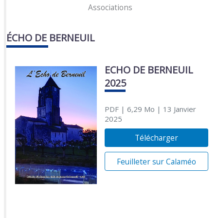
Associations
ÉCHO DE BERNEUIL
ECHO DE BERNEUIL
2025
PDF
| 6,29 Mo
| 13 Janvier
2025
Télécharger
Feuilleter sur Calaméo