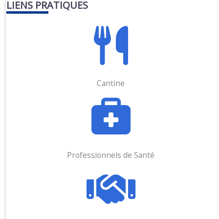
LIENS PRATIQUES
Cantine
Professionnels de Santé