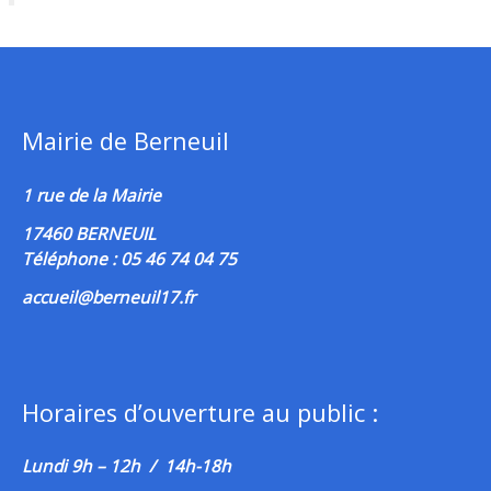
Mairie de Berneuil
1 rue de la Mairie
17460 BERNEUIL
Téléphone : 05 46 74 04 75
accueil@berneuil17.fr
Horaires d’ouverture au public :
Lundi 9h – 12h / 14h-18h