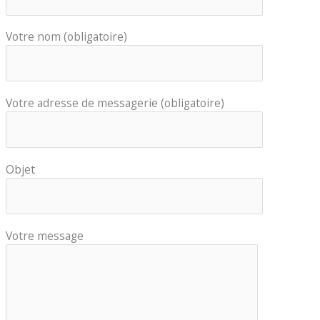
Votre nom (obligatoire)
Votre adresse de messagerie (obligatoire)
Objet
Votre message