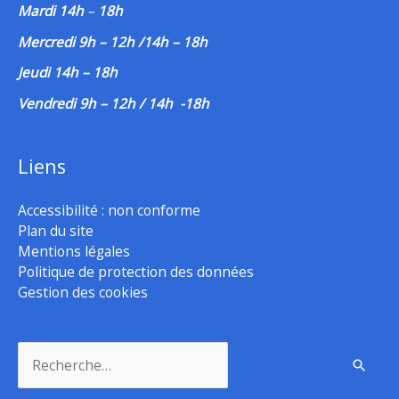
Mardi 14h
–
18h
Mercredi 9h – 12h /14h – 18h
Jeudi 14h – 18h
Vendredi 9h – 12h / 14h -18h
Liens
Accessibilité : non conforme
Plan du site
Mentions légales
Politique de protection des données
Gestion des cookies
Rechercher :