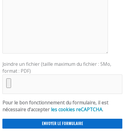
Joindre un fichier (taille maximum du fichier : 5Mo,
format : PDF)
Pour le bon fonctionnement du formulaire, il est
nécessaire d’accepter
les cookies reCAPTCHA
.