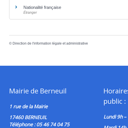
Nationalité française
Étranger
©
Direction de l'information légale et administrative
Mairie de Berneuil
Horaire
public :
1 rue de la Mairie
Lundi 9h –
17460 BERNEUIL
Téléphone : 05 46 74 04 75
Mardi 14h