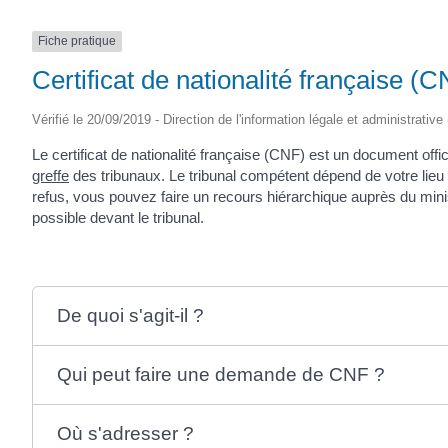
Fiche pratique
Certificat de nationalité française (
Vérifié le 20/09/2019 - Direction de l'information légale et administrative
Le certificat de nationalité française (CNF) est un document officie
greffe
des tribunaux. Le tribunal compétent dépend de votre lieu
refus, vous pouvez faire un recours hiérarchique auprès du minis
possible devant le tribunal.
De quoi s'agit-il ?
Qui peut faire une demande de CNF ?
Où s'adresser ?