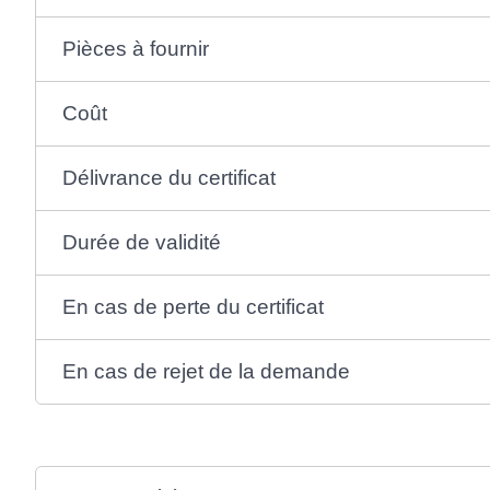
Pièces à fournir
Coût
Délivrance du certificat
Durée de validité
En cas de perte du certificat
En cas de rejet de la demande