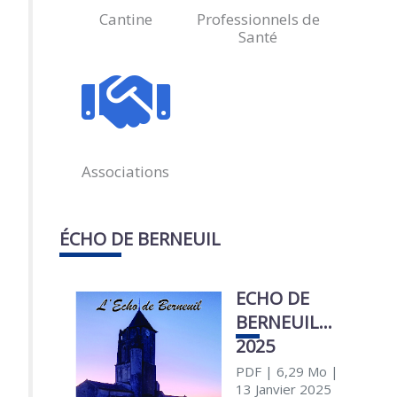
Cantine
Professionnels de
Santé
Associations
ÉCHO DE BERNEUIL
ECHO DE
BERNEUIL
2025
PDF
| 6,29 Mo
|
13 Janvier 2025