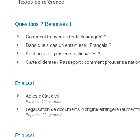
Textes de référence
Questions ? Réponses !
Comment trouver un traducteur agréé ?
Dans quels cas un enfant est-il Français ?
Peut-on avoir plusieurs nationalités ?
Carte d'identité / Passeport : comment prouver sa nation
Et aussi
Actes d'état civil
Papiers - Citoyenneté
Légalisation de documents d'origine étrangère (authentifi
Papiers - Citoyenneté
Et aussi