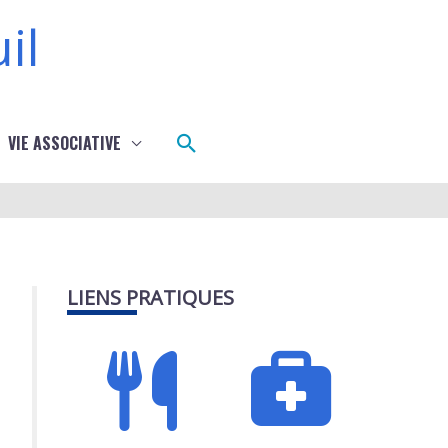
il
Rechercher
VIE ASSOCIATIVE
LIENS PRATIQUES