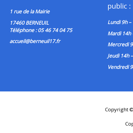
public :
1 rue de la Mairie
Lundi 9h –
17460 BERNEUIL
Téléphone : 05 46 74 04 75
Mardi 14h
accueil@berneuil17.fr
Mercredi 9
Jeudi 14h 
Vendredi 9
Copyright 
Co