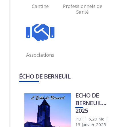
Cantine
Professionnels de
Santé
Associations
ÉCHO DE BERNEUIL
ECHO DE
BERNEUIL
2025
PDF
| 6,29 Mo
|
13 Janvier 2025