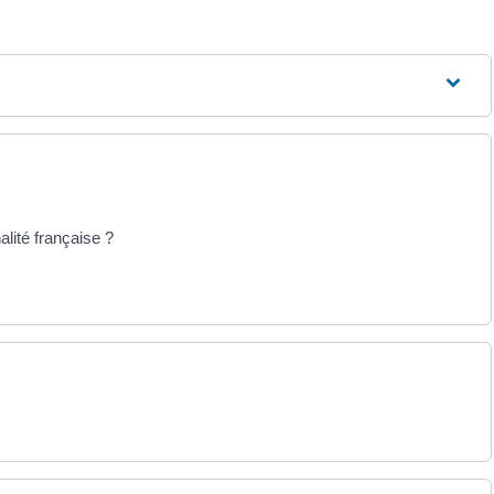
alité française ?