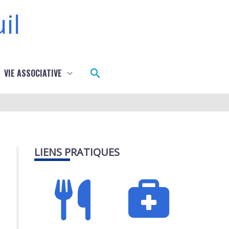
il
Rechercher
VIE ASSOCIATIVE
LIENS PRATIQUES