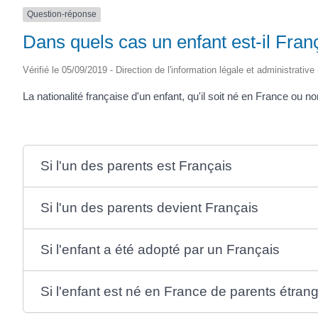
Question-réponse
Dans quels cas un enfant est-il Fran
Vérifié le 05/09/2019 - Direction de l'information légale et administrative
La nationalité française d'un enfant, qu'il soit né en France ou n
Si l'un des parents est Français
Si l'un des parents devient Français
Si l'enfant a été adopté par un Français
Si l'enfant est né en France de parents étran