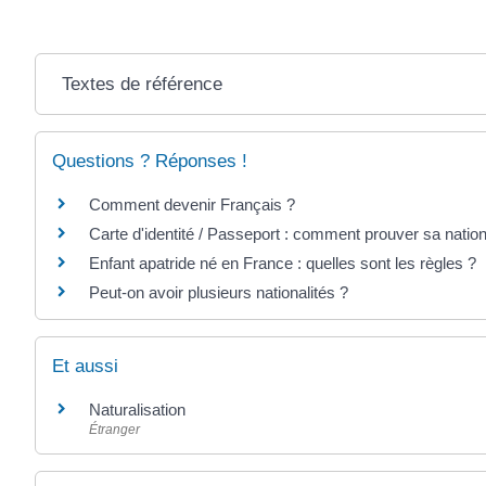
Textes de référence
Questions ? Réponses !
Comment devenir Français ?
Carte d'identité / Passeport : comment prouver sa nation
Enfant apatride né en France : quelles sont les règles ?
Peut-on avoir plusieurs nationalités ?
Et aussi
Naturalisation
Étranger