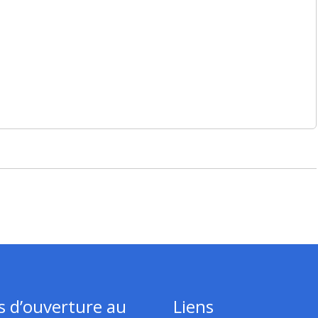
s d’ouverture au
Liens