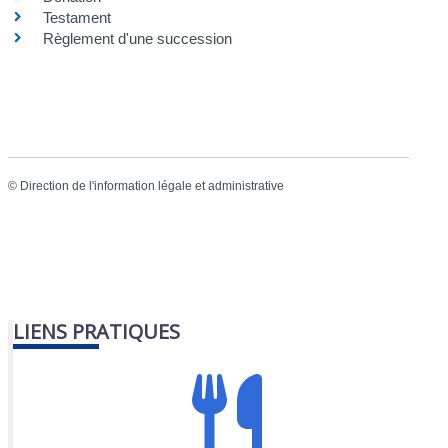
Testament
Règlement d'une succession
©
Direction de l'information légale et administrative
LIENS PRATIQUES