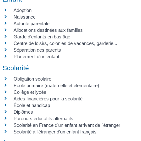
Adoption
Naissance
Autorité parentale
Allocations destinées aux familles
Garde d'enfants en bas âge
Centre de loisirs, colonies de vacances, garderie...
Séparation des parents
Placement d'un enfant
Scolarité
Obligation scolaire
École primaire (maternelle et élémentaire)
Collège et lycée
Aides financières pour la scolarité
École et handicap
Diplômes
Parcours éducatifs alternatifs
Scolarité en France d'un enfant arrivant de l'étranger
Scolarité à l'étranger d'un enfant français