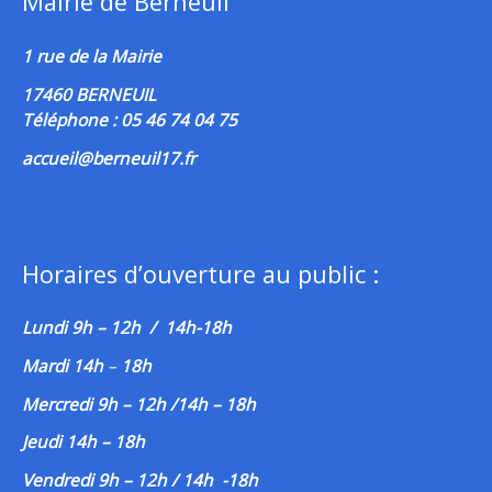
Mairie de Berneuil
1 rue de la Mairie
17460 BERNEUIL
Téléphone : 05 46 74 04 75
accueil@berneuil17.fr
Horaires d’ouverture au public :
Lundi 9h – 12h / 14h-18h
Mardi 14h
–
18h
Mercredi 9h – 12h /14h – 18h
Jeudi 14h – 18h
Vendredi 9h – 12h / 14h -18h