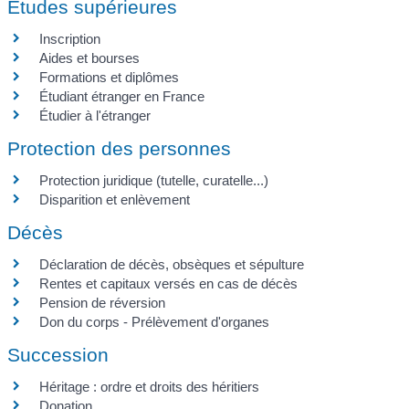
Études supérieures
Inscription
Aides et bourses
Formations et diplômes
Étudiant étranger en France
Étudier à l'étranger
Protection des personnes
Protection juridique (tutelle, curatelle...)
Disparition et enlèvement
Décès
Déclaration de décès, obsèques et sépulture
Rentes et capitaux versés en cas de décès
Pension de réversion
Don du corps - Prélèvement d'organes
Succession
Héritage : ordre et droits des héritiers
Donation