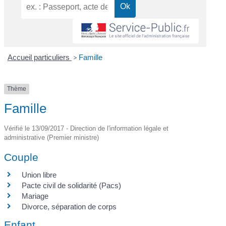
Accueil particuliers
>
Famille
Thème
Famille
Vérifié le 13/09/2017 - Direction de l'information légale et
administrative (Premier ministre)
Couple
Union libre
Pacte civil de solidarité (Pacs)
Mariage
Divorce, séparation de corps
Enfant