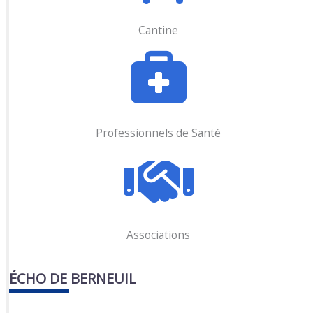
Cantine
Professionnels de Santé
Associations
ÉCHO DE BERNEUIL