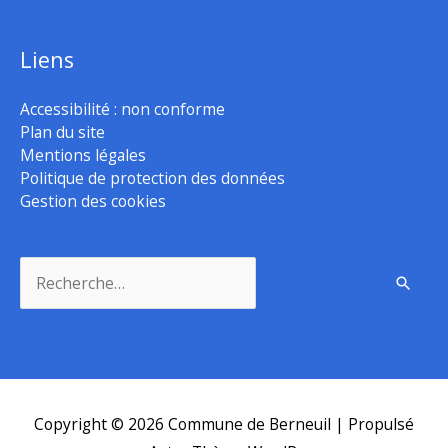
Liens
Accessibilité : non conforme
Plan du site
Mentions légales
Politique de protection des données
Gestion des cookies
Rechercher :
Copyright © 2026
Commune de Berneuil
| Propulsé