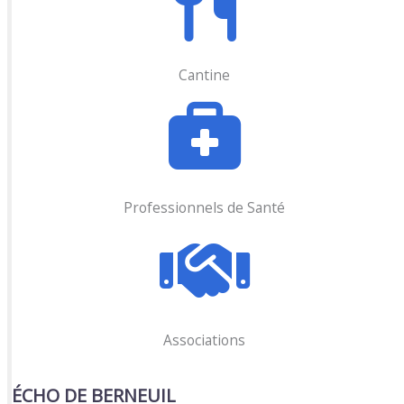
Cantine
Professionnels de Santé
Associations
ÉCHO DE BERNEUIL