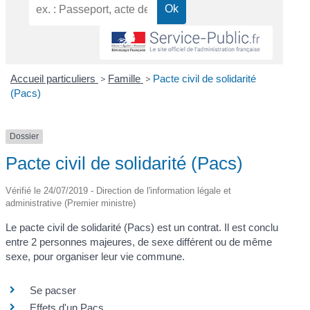
Accueil particuliers
>
Famille
>
Pacte civil de solidarité
(Pacs)
Dossier
Pacte civil de solidarité (Pacs)
Vérifié le 24/07/2019 - Direction de l'information légale et
administrative (Premier ministre)
Le pacte civil de solidarité (Pacs) est un contrat. Il est conclu
entre 2 personnes majeures, de sexe différent ou de même
sexe, pour organiser leur vie commune.
Se pacser
Effets d'un Pacs