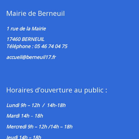
Mairie de Berneuil
1 rue de la Mairie
17460 BERNEUIL
Téléphone : 05 46 74 04 75
accueil@berneuil17.fr
Horaires d’ouverture au public :
Lundi 9h – 12h / 14h-18h
Mardi 14h
–
18h
Mercredi 9h – 12h /14h – 18h
Jeudi 14h – 18h