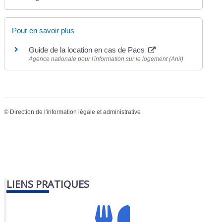
Pour en savoir plus
Guide de la location en cas de Pacs
Agence nationale pour l'information sur le logement (Anil)
©
Direction de l'information légale et administrative
LIENS PRATIQUES