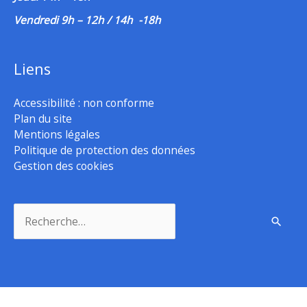
Vendredi 9h – 12h / 14h -18h
Liens
Accessibilité : non conforme
Plan du site
Mentions légales
Politique de protection des données
Gestion des cookies
Rechercher :