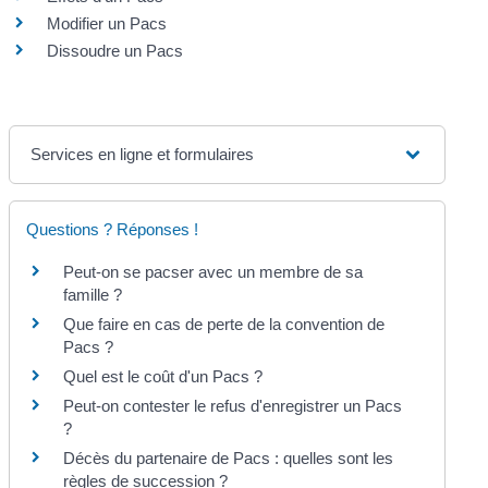
Modifier un Pacs
Dissoudre un Pacs
Services en ligne et formulaires
Questions ? Réponses !
Peut-on se pacser avec un membre de sa
famille ?
Que faire en cas de perte de la convention de
Pacs ?
Quel est le coût d'un Pacs ?
Peut-on contester le refus d'enregistrer un Pacs
?
Décès du partenaire de Pacs : quelles sont les
règles de succession ?