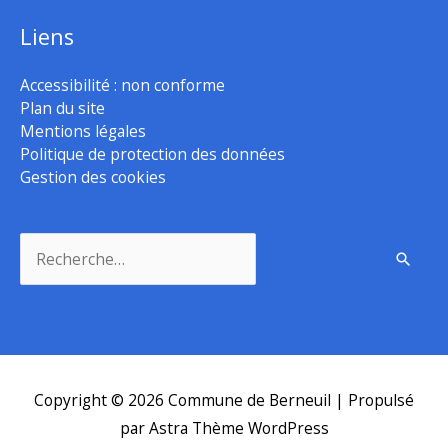
Liens
Accessibilité : non conforme
Plan du site
Mentions légales
Politique de protection des données
Gestion des cookies
Rechercher :
Copyright © 2026
Commune de Berneuil
| Propulsé
par
Astra Thème WordPress