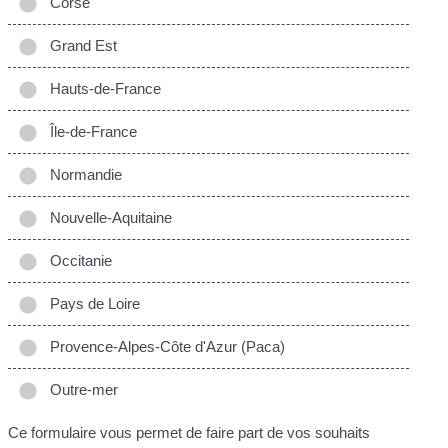
Corse
Grand Est
Hauts-de-France
Île-de-France
Normandie
Nouvelle-Aquitaine
Occitanie
Pays de Loire
Provence-Alpes-Côte d'Azur (Paca)
Outre-mer
Ce formulaire vous permet de faire part de vos souhaits