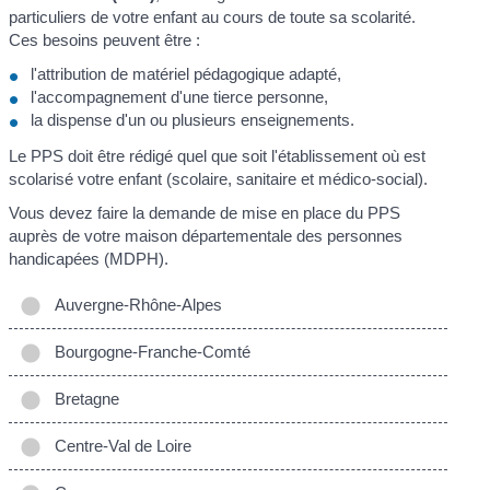
particuliers de votre enfant au cours de toute sa scolarité.
Ces besoins peuvent être :
l'attribution de matériel pédagogique adapté,
l'accompagnement d'une tierce personne,
la dispense d'un ou plusieurs enseignements.
Le PPS doit être rédigé quel que soit l'établissement où est
scolarisé votre enfant (scolaire, sanitaire et médico-social).
Vous devez faire la demande de mise en place du PPS
auprès de votre maison départementale des personnes
handicapées (MDPH).
Auvergne-Rhône-Alpes
Bourgogne-Franche-Comté
Bretagne
Centre-Val de Loire