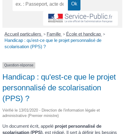
Accueil particuliers
>
Famille
>
École et handicap
>
Handicap : qu'est-ce que le projet personnalisé de
scolarisation (PPS) ?
Question-réponse
Handicap : qu'est-ce que le projet
personnalisé de scolarisation
(PPS) ?
Vérifié le 13/01/2020 - Direction de l'information légale et
administrative (Premier ministre)
Un document écrit, appelé
projet personnalisé de
scolarisation (PPS)
, est rédigé. Il sert à définir les besoins