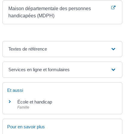
Maison départementale des personnes
handicapées (MDPH)
Textes de référence
Services en ligne et formulaires
Et aussi
École et handicap
Famille
Pour en savoir plus