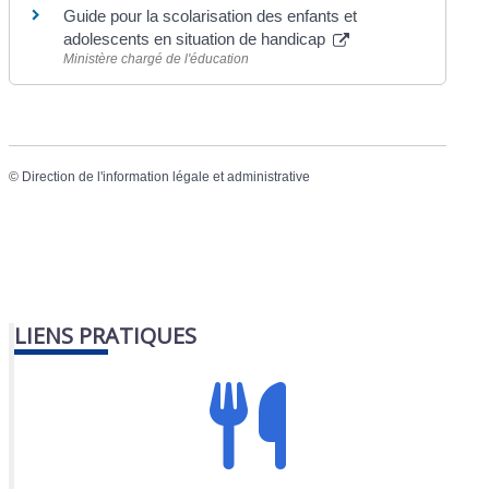
Guide pour la scolarisation des enfants et
adolescents en situation de handicap
Ministère chargé de l'éducation
©
Direction de l'information légale et administrative
LIENS PRATIQUES