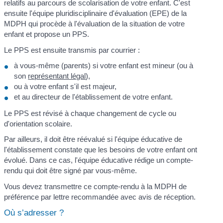
relatifs au parcours de scolarisation de votre enfant. C'est
ensuite l'équipe pluridisciplinaire d'évaluation (EPE) de la
MDPH qui procède à l'évaluation de la situation de votre
enfant et propose un PPS.
Le PPS est ensuite transmis par courrier :
à vous-même (parents) si votre enfant est mineur (ou à
son
représentant légal
),
ou à votre enfant s'il est majeur,
et au directeur de l'établissement de votre enfant.
Le PPS est révisé à chaque changement de cycle ou
d'orientation scolaire.
Par ailleurs, il doit être réévalué si l'équipe éducative de
l'établissement constate que les besoins de votre enfant ont
évolué. Dans ce cas, l'équipe éducative rédige un compte-
rendu qui doit être signé par vous-même.
Vous devez transmettre ce compte-rendu à la MDPH de
préférence par lettre recommandée avec avis de réception.
Où s’adresser ?