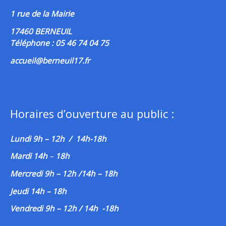
1 rue de la Mairie
17460 BERNEUIL
Téléphone : 05 46 74 04 75
accueil@berneuil17.fr
Horaires d’ouverture au public :
Lundi 9h – 12h / 14h-18h
Mardi 14h
–
18h
Mercredi 9h – 12h /14h – 18h
Jeudi 14h – 18h
Vendredi 9h – 12h / 14h -18h