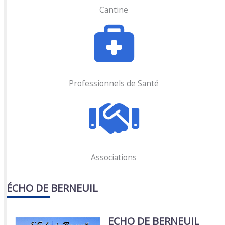
Cantine
Professionnels de Santé
Associations
ÉCHO DE BERNEUIL
ECHO DE BERNEUIL