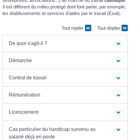
(entreprises, associations...) du marché du travail
classique
.
Il est différent du milieu protégé dont font partie, par exemple,
les établissements et services d'aides par le travail (Ésat).
Tout replier
Tout déplier
De quoi s'agit-il ?
Démarche
Contrat de travail
Rémunération
Licenciement
Cas particulier du handicap survenu au
salarié déjà en poste