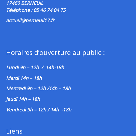
17460 BERNEUIL
Téléphone : 05 46 74 04 75
accueil@berneuil17.fr
Horaires d’ouverture au public :
Lundi 9h – 12h / 14h-18h
Mardi 14h
–
18h
Mercredi 9h – 12h /14h – 18h
Jeudi 14h – 18h
Vendredi 9h – 12h / 14h -18h
Liens