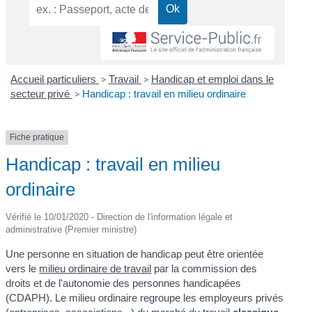
Accueil particuliers
>
Travail
>
Handicap et emploi dans le
secteur privé
>
Handicap : travail en milieu ordinaire
Fiche pratique
Handicap : travail en milieu
ordinaire
Vérifié le 10/01/2020 - Direction de l'information légale et
administrative (Premier ministre)
Une personne en situation de handicap peut être orientée
vers le
milieu ordinaire de travail
par la commission des
droits et de l'autonomie des personnes handicapées
(CDAPH). Le milieu ordinaire regroupe les employeurs privés