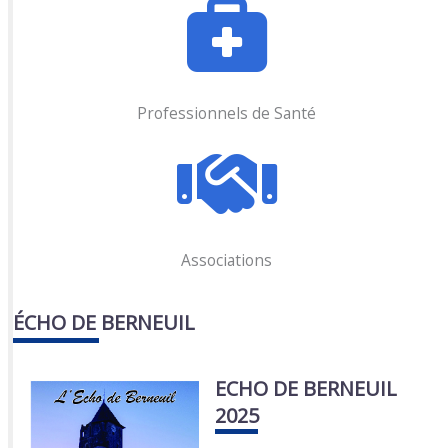
Professionnels de Santé
Associations
ÉCHO DE BERNEUIL
ECHO DE BERNEUIL
2025