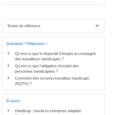
Textes de référence
Questions ? Réponses !
Qu'est-ce que le dispositif d'emploi accompagné
des travailleurs handicapés ?
Qu'est-ce que l'obligation d'emploi des
personnes handicapées ?
Comment être reconnu travailleur handicapé
(RQTH) ?
Et aussi
Handicap : travail en entreprise adaptée