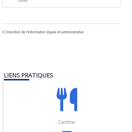
Travail
©
Direction de l'information légale et administrative
LIENS PRATIQUES
Cantine