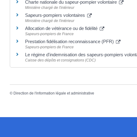
Charte nationale du sapeur-pompier volontaire
Ministère chargé de l'intérieur
Sapeurs-pompiers volontaires
Ministère chargé de l'intérieur
Allocation de vétérance ou de fidélité
Sapeurs-pompiers de France
Prestation fidélisation reconnaissance (PFR)
Sapeurs-pompiers de France
Le régime d'indemnisation des sapeurs-pompiers volont
Caisse des dépôts et consignations (CDC)
©
Direction de l'information légale et administrative