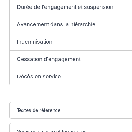
Durée de l'engagement et suspension
Avancement dans la hiérarchie
Indemnisation
Cessation d'engagement
Décès en service
Textes de référence
Services en ligne et formulaires