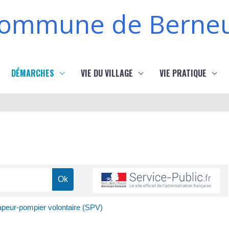
ommune de Berneu
DÉMARCHES
VIE DU VILLAGE
VIE PRATIQUE
peur-pompier volontaire (SPV)