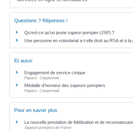
Questions ? Réponses !
Qu'est-ce qu'un jeune sapeur-pompier (JSP) ?
Une personne en volontariat a-t-elle droit au RSA et à la 
Et aussi
Engagement de service civique
Papiers - Citoyenneté
Médaille d'honneur des sapeurs-pompiers
Papiers - Citoyenneté
Pour en savoir plus
La nouvelle prestation de fidélisation et de reconnaiss
Sapeurs-pompiers de France