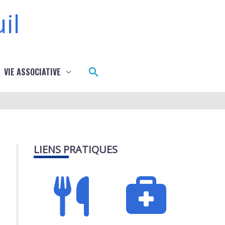
il
Rechercher
VIE ASSOCIATIVE
LIENS PRATIQUES