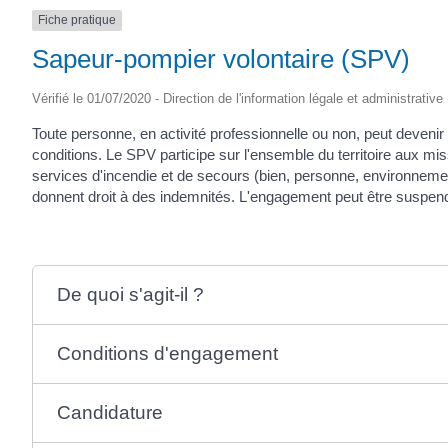
Fiche pratique
Sapeur-pompier volontaire (SPV)
Vérifié le 01/07/2020 - Direction de l'information légale et administrative
Toute personne, en activité professionnelle ou non, peut deveni
conditions. Le SPV participe sur l'ensemble du territoire aux mis
services d'incendie et de secours (bien, personne, environnem
donnent droit à des indemnités. L'engagement peut être suspen
De quoi s'agit-il ?
Conditions d'engagement
Candidature