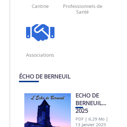
Cantine
Professionnels de
Santé
Associations
ÉCHO DE BERNEUIL
ECHO DE
BERNEUIL
2025
PDF
| 6,29 Mo
|
13 Janvier 2025