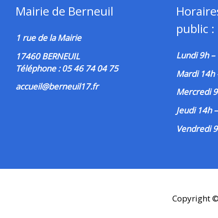
Mairie de Berneuil
Horaire
public :
1 rue de la Mairie
Lundi 9h –
17460 BERNEUIL
Téléphone : 05 46 74 04 75
Mardi 14h
accueil@berneuil17.fr
Mercredi 9
Jeudi 14h 
Vendredi 9
Copyright 