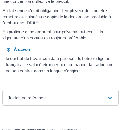
une convention collective le prévoit.
En l'absence d'écrit obligatoire, l'employeur doit toutefois
remettre au salarié une copie de la
déclaration préalable à
l'embauche (DPAE)
.
En pratique et notamment pour prévenir tout conflit, la
signature d'un contrat est toujours préférable.
À savoir
le contrat de travail constaté par écrit doit être rédigé en
français. Le salarié étranger peut demander la traduction
de son contrat dans sa langue d'origine.
Textes de référence