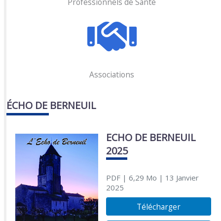
Professionnels de Santé
Associations
ÉCHO DE BERNEUIL
ECHO DE BERNEUIL
2025
PDF
| 6,29 Mo
| 13 Janvier
2025
Télécharger