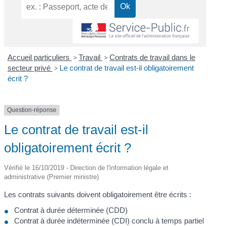
Accueil particuliers
>
Travail
>
Contrats de travail dans le
secteur privé
>
Le contrat de travail est-il obligatoirement
écrit ?
Question-réponse
Le contrat de travail est-il
obligatoirement écrit ?
Vérifié le 16/10/2019 - Direction de l'information légale et
administrative (Premier ministre)
Les contrats suivants doivent obligatoirement être écrits :
Contrat à durée déterminée (CDD)
Contrat à durée indéterminée (CDI) conclu à temps partiel