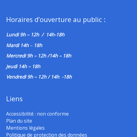
Horaires d’ouverture au public :
Lundi 9h – 12h / 14h-18h
Mardi 14h
–
18h
Mercredi 9h – 12h /14h – 18h
Jeudi 14h – 18h
Vendredi 9h – 12h / 14h -18h
Liens
Accessibilité : non conforme
Plan du site
Mentions légales
Politique de protection des données