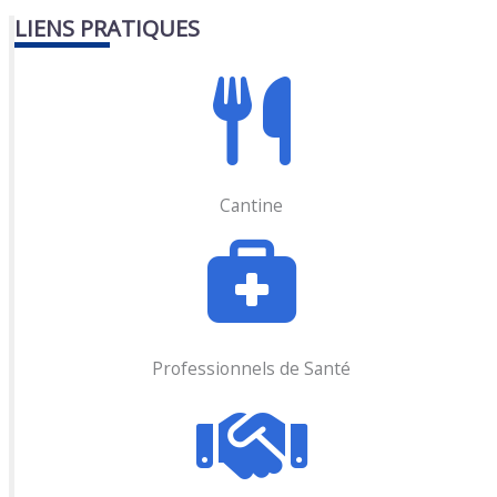
LIENS PRATIQUES
Cantine
Professionnels de Santé