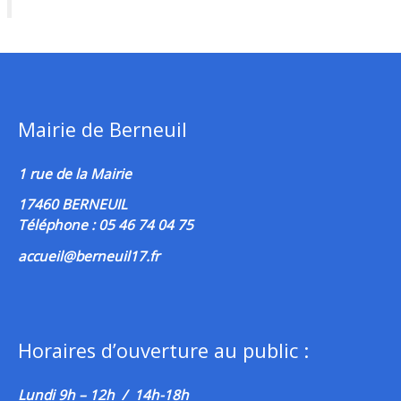
Mairie de Berneuil
1 rue de la Mairie
17460 BERNEUIL
Téléphone : 05 46 74 04 75
accueil@berneuil17.fr
Horaires d’ouverture au public :
Lundi 9h – 12h / 14h-18h