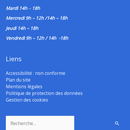
Mardi 14h
–
18h
Mercredi 9h – 12h /14h – 18h
Jeudi 14h – 18h
Vendredi 9h – 12h / 14h -18h
Liens
Accessibilité : non conforme
Plan du site
Mentions légales
Politique de protection des données
Gestion des cookies
Rechercher :