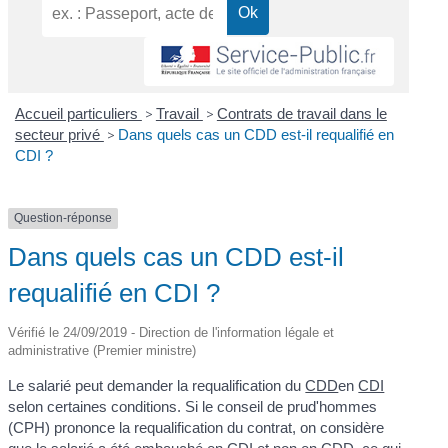
Accueil particuliers
>
Travail
>
Contrats de travail dans le
secteur privé
>
Dans quels cas un CDD est-il requalifié en
CDI ?
Question-réponse
Dans quels cas un CDD est-il
requalifié en CDI ?
Vérifié le 24/09/2019 - Direction de l'information légale et
administrative (Premier ministre)
Le salarié peut demander la requalification du
CDD
en
CDI
selon certaines conditions. Si le conseil de prud'hommes
(CPH) prononce la requalification du contrat, on considère