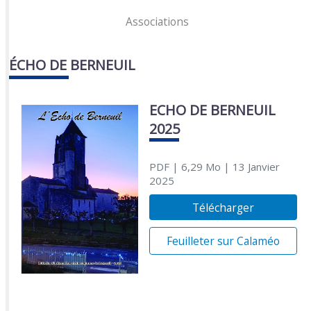
Associations
ÉCHO DE BERNEUIL
ECHO DE BERNEUIL
2025
PDF
| 6,29 Mo
| 13 Janvier
2025
Télécharger
Feuilleter sur Calaméo