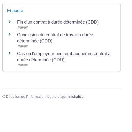
Et aussi
Fin d'un contrat à durée déterminée (CDD)
Travail
Conclusion du contrat de travail à durée
déterminée (CDD)
Travail
Cas où l'employeur peut embaucher en contrat à
durée déterminée (CDD)
Travail
©
Direction de l'information légale et administrative