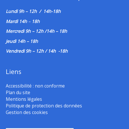
Lundi 9h – 12h / 14h-18h
Mardi 14h
–
18h
Mercredi 9h – 12h /14h – 18h
Jeudi 14h – 18h
Vendredi 9h – 12h / 14h -18h
Liens
Accessibilité : non conforme
Plan du site
Mentions légales
Politique de protection des données
Gestion des cookies