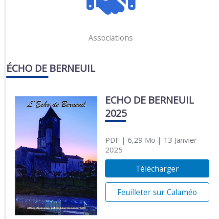
Associations
ÉCHO DE BERNEUIL
ECHO DE BERNEUIL
2025
PDF
| 6,29 Mo
| 13 Janvier
2025
Télécharger
Feuilleter sur Calaméo