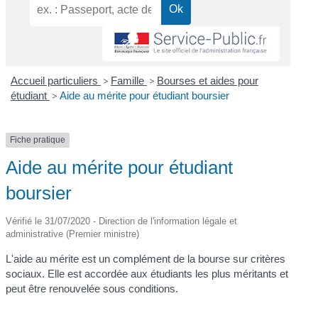
Accueil particuliers
>
Famille
>
Bourses et aides pour
étudiant
>
Aide au mérite pour étudiant boursier
Fiche pratique
Aide au mérite pour étudiant
boursier
Vérifié le 31/07/2020 - Direction de l'information légale et
administrative (Premier ministre)
L'aide au mérite est un complément de la bourse sur critères
sociaux. Elle est accordée aux étudiants les plus méritants et
peut être renouvelée sous conditions.