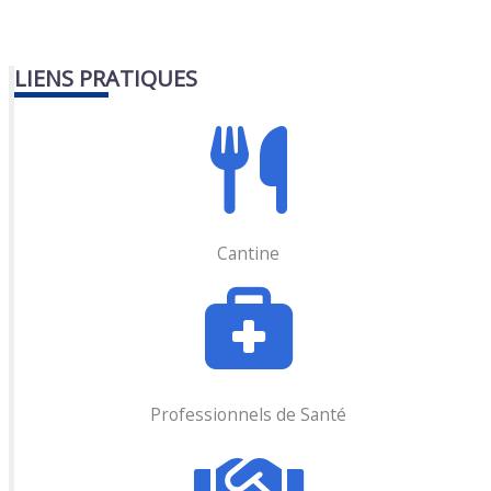
LIENS PRATIQUES
Cantine
Professionnels de Santé