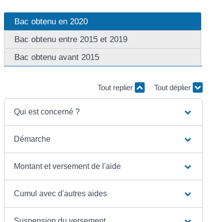
Bac obtenu en 2020
Bac obtenu entre 2015 et 2019
Bac obtenu avant 2015
Tout replier
Tout déplier
Qui est concerné ?
Démarche
Montant et versement de l'aide
Cumul avec d'autres aides
Suspension du versement