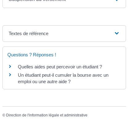
Textes de référence
Questions ? Réponses !
Quelles aides peut percevoir un étudiant ?
Un étudiant peut-il cumuler la bourse avec un
emploi ou une autre aide ?
©
Direction de l'information légale et administrative