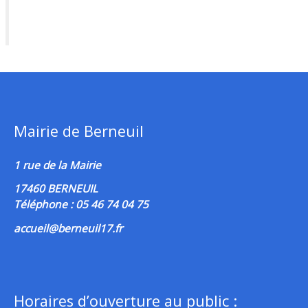
Mairie de Berneuil
1 rue de la Mairie
17460 BERNEUIL
Téléphone : 05 46 74 04 75
accueil@berneuil17.fr
Horaires d’ouverture au public :