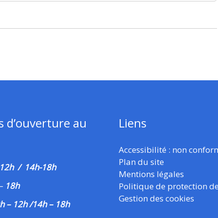
s d’ouverture au
Liens
Accessibilité : non confo
Plan du site
 12h / 14h-18h
Mentions légales
–
18h
Politique de protection d
Gestion des cookies
h – 12h /14h – 18h