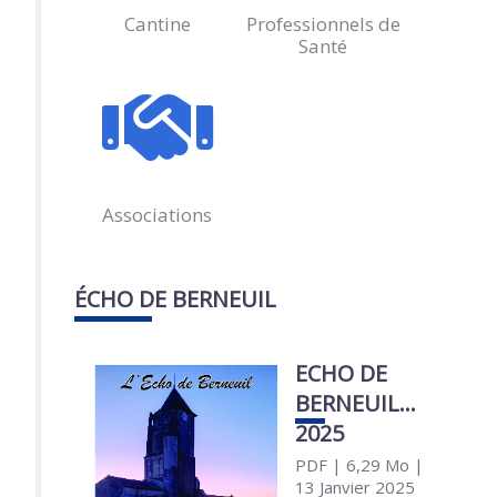
Cantine
Professionnels de
Santé
Associations
ÉCHO DE BERNEUIL
ECHO DE
BERNEUIL
2025
PDF
| 6,29 Mo
|
13 Janvier 2025