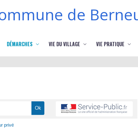
ommune de Berneu
DÉMARCHES
VIE DU VILLAGE
VIE PRATIQUE
ur privé