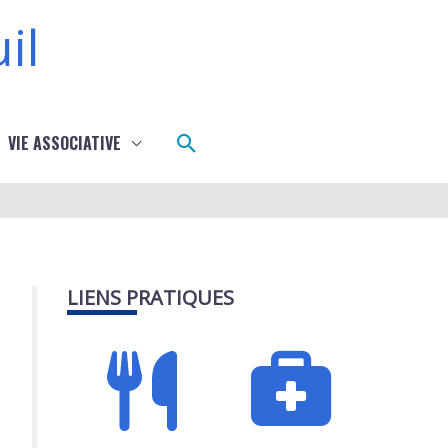
il
Rechercher
VIE ASSOCIATIVE
LIENS PRATIQUES