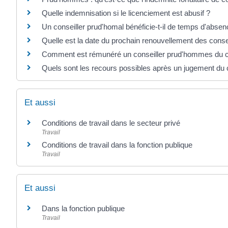
Quelle indemnisation si le licenciement est abusif ?
Un conseiller prud'homal bénéficie-t-il de temps d'abse
Quelle est la date du prochain renouvellement des con
Comment est rémunéré un conseiller prud'hommes du col
Quels sont les recours possibles après un jugement du
Et aussi
Conditions de travail dans le secteur privé
Travail
Conditions de travail dans la fonction publique
Travail
Et aussi
Dans la fonction publique
Travail