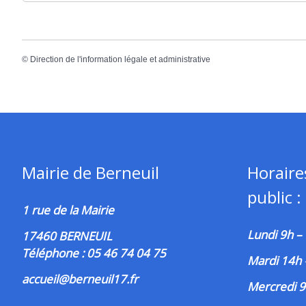
©
Direction de l'information légale et administrative
Mairie de Berneuil
Horaire
public :
1 rue de la Mairie
Lundi 9h –
17460 BERNEUIL
Téléphone : 05 46 74 04 75
Mardi 14h
accueil@berneuil17.fr
Mercredi 9