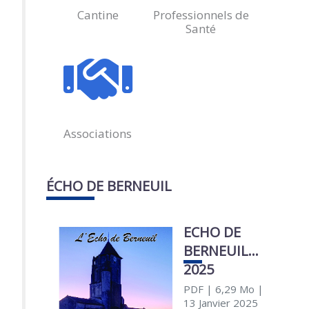
Cantine
Professionnels de
Santé
Associations
ÉCHO DE BERNEUIL
ECHO DE
BERNEUIL
2025
PDF
| 6,29 Mo
|
13 Janvier 2025