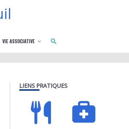
il
Rechercher
VIE ASSOCIATIVE
LIENS PRATIQUES