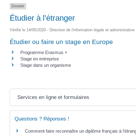
Dossier
Étudier à l'étranger
Vérifié le 14/05/2020 - Direction de l'information légale et administrative
Étudier ou faire un stage en Europe
Programme Erasmus +
Stage en entreprise
Stage dans un organisme
Services en ligne et formulaires
Questions ? Réponses !
Comment faire reconnaître un diplôme français à l'étran