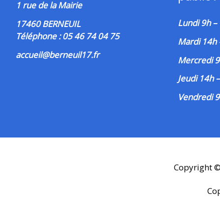
1 rue de la Mairie
Lundi 9h –
17460 BERNEUIL
Téléphone : 05 46 74 04 75
Mardi 14h
accueil@berneuil17.fr
Mercredi 9
Jeudi 14h 
Vendredi 9
Copyright 
Co