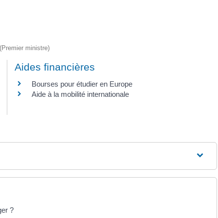
 (Premier ministre)
Aides financières
Bourses pour étudier en Europe
Aide à la mobilité internationale
ger ?