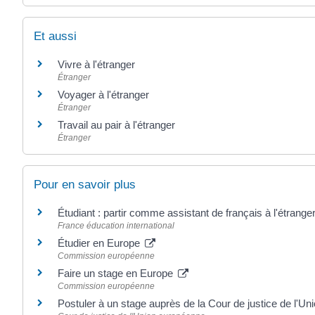
Et aussi
Vivre à l'étranger
Étranger
Voyager à l'étranger
Étranger
Travail au pair à l'étranger
Étranger
Pour en savoir plus
Étudiant : partir comme assistant de français à l'étrange
France éducation international
Étudier en Europe
Commission européenne
Faire un stage en Europe
Commission européenne
Postuler à un stage auprès de la Cour de justice de l'U