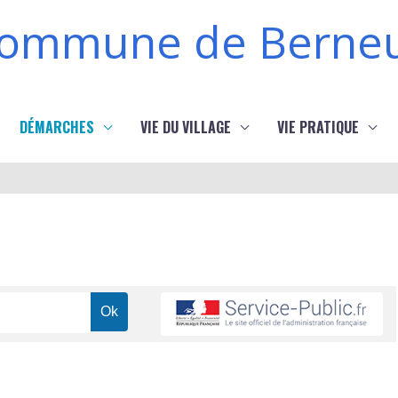
ommune de Berneu
DÉMARCHES
VIE DU VILLAGE
VIE PRATIQUE