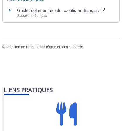
Guide réglementaire du scoutisme français
Scoutisme français
©
Direction de l'information légale et administrative
LIENS PRATIQUES