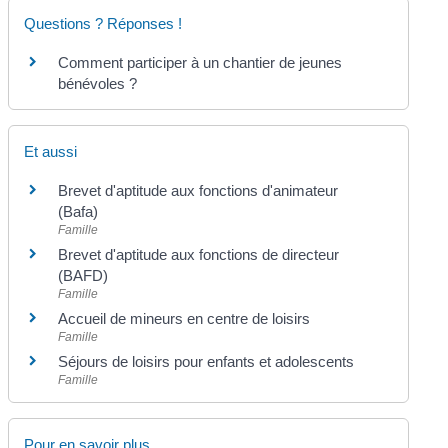
Questions ? Réponses !
Comment participer à un chantier de jeunes
bénévoles ?
Et aussi
Brevet d'aptitude aux fonctions d'animateur
(Bafa)
Famille
Brevet d'aptitude aux fonctions de directeur
(BAFD)
Famille
Accueil de mineurs en centre de loisirs
Famille
Séjours de loisirs pour enfants et adolescents
Famille
Pour en savoir plus