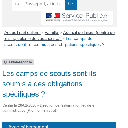
Accueil particuliers
>
Famille
>
Accueil de loisirs (centre de
loisirs, colonie de vacances...)
>
Les camps de
scouts sont-ils soumis à des obligations spécifiques ?
Question-réponse
Les camps de scouts sont-ils
soumis à des obligations
spécifiques ?
Vérifié le 28/01/2020 - Direction de l'information légale et
administrative (Premier ministre)
Avec hébergement