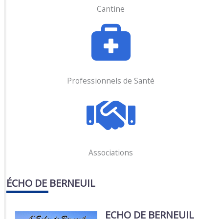
Cantine
Professionnels de Santé
Associations
ÉCHO DE BERNEUIL
ECHO DE BERNEUIL