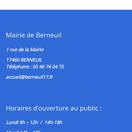
Mairie de Berneuil
1 rue de la Mairie
17460 BERNEUIL
Téléphone : 05 46 74 04 75
accueil@berneuil17.fr
Horaires d’ouverture au public :
Lundi 9h – 12h / 14h-18h