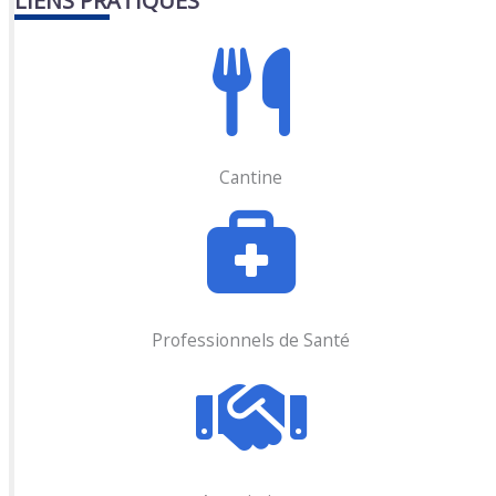
LIENS PRATIQUES
Cantine
Professionnels de Santé