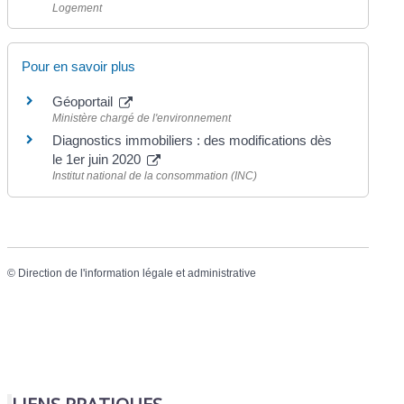
Logement
Pour en savoir plus
Géoportail
Ministère chargé de l'environnement
Diagnostics immobiliers : des modifications dès
le 1er juin 2020
Institut national de la consommation (INC)
©
Direction de l'information légale et administrative