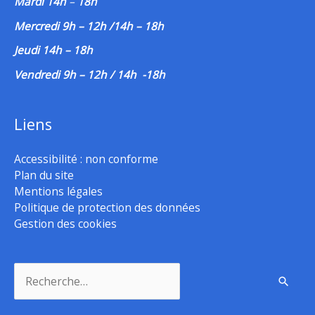
Mardi 14h
–
18h
Mercredi 9h – 12h /14h – 18h
Jeudi 14h – 18h
Vendredi 9h – 12h / 14h -18h
Liens
Accessibilité : non conforme
Plan du site
Mentions légales
Politique de protection des données
Gestion des cookies
Rechercher :