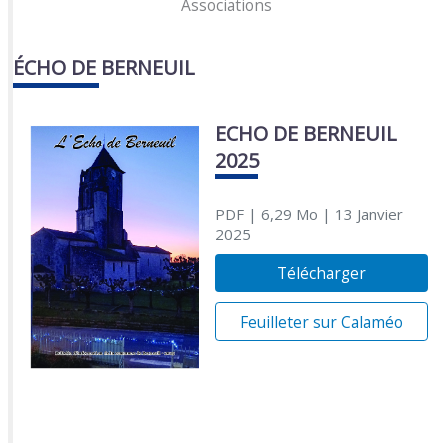
Associations
ÉCHO DE BERNEUIL
ECHO DE BERNEUIL
2025
PDF
| 6,29 Mo
| 13 Janvier
2025
Télécharger
Feuilleter sur Calaméo