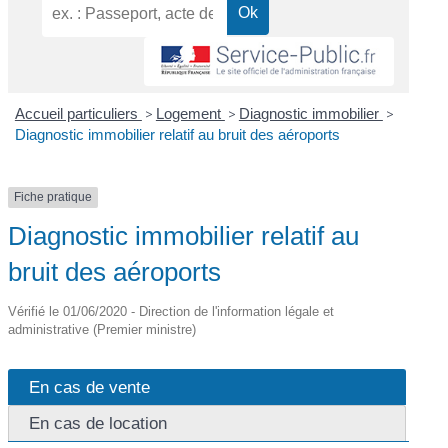
Accueil particuliers
>
Logement
>
Diagnostic immobilier
>
Diagnostic immobilier relatif au bruit des aéroports
Fiche pratique
Diagnostic immobilier relatif au
bruit des aéroports
Vérifié le 01/06/2020 - Direction de l'information légale et
administrative (Premier ministre)
En cas de vente
En cas de location