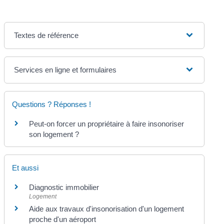
Textes de référence
Services en ligne et formulaires
Questions ? Réponses !
Peut-on forcer un propriétaire à faire insonoriser
son logement ?
Et aussi
Diagnostic immobilier
Logement
Aide aux travaux d'insonorisation d'un logement
proche d'un aéroport