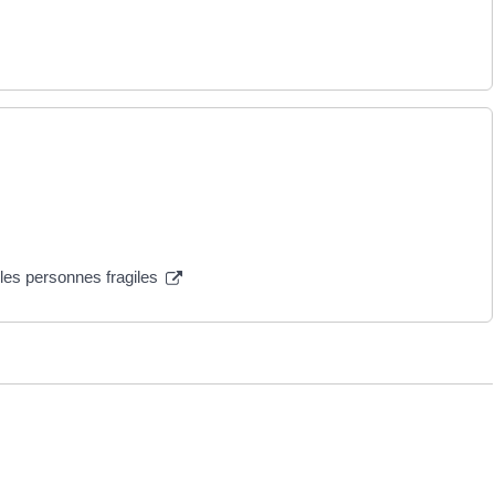
 les personnes fragiles