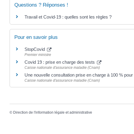
Questions ? Réponses !
Travail et Covid-19 : quelles sont les règles ?
Pour en savoir plus
StopCovid
Premier ministre
Covid 19 : prise en charge des tests
Caisse nationale d'assurance maladie (Cnam)
Une nouvelle consultation prise en charge à 100 % pour
Caisse nationale d'assurance maladie (Cnam)
©
Direction de l'information légale et administrative