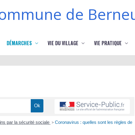
ommune de Berneu
DÉMARCHES
VIE DU VILLAGE
VIE PRATIQUE
s par la sécurité sociale
>
Coronavirus : quelles sont les règles de