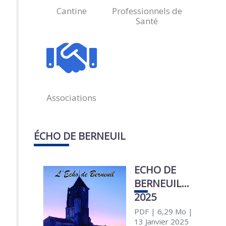
Cantine
Professionnels de
Santé
Associations
ÉCHO DE BERNEUIL
ECHO DE
BERNEUIL
2025
PDF
| 6,29 Mo
|
13 Janvier 2025