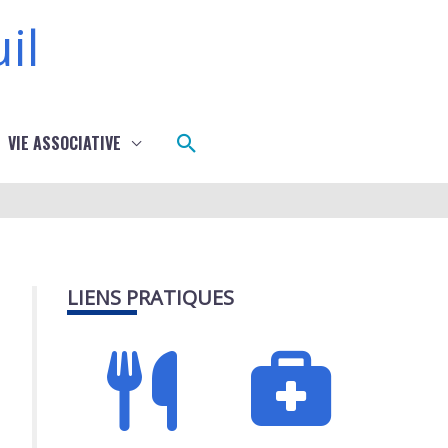
il
Rechercher
VIE ASSOCIATIVE
LIENS PRATIQUES