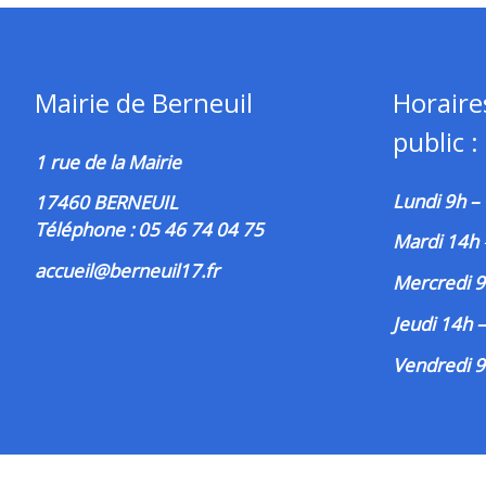
Mairie de Berneuil
Horaire
public :
1 rue de la Mairie
Lundi 9h –
17460 BERNEUIL
Téléphone : 05 46 74 04 75
Mardi 14h
accueil@berneuil17.fr
Mercredi 9
Jeudi 14h 
Vendredi 9