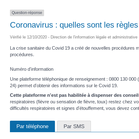
Question-réponse
Coronavirus : quelles sont les règles
Vérifié le 12/10/2020 - Direction de l'information légale et administrative
La crise sanitaire du Covid 19 a créé de nouvelles procédures
procédures.
Numéro d'information
Une plateforme téléphonique de renseignement : 0800 130 000 (ap
24) permet d'obtenir des informations sur le Covid 19.
Cette plateforme n'est pas habilitée à dispenser des consei
respiratoires (fièvre ou sensation de fièvre, toux) restez chez 
difficultés respiratoires et signes d'étouffement, vous devez con
Par téléphone
Par SMS