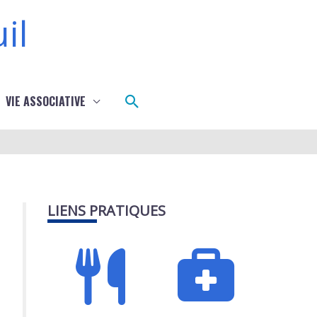
il
Rechercher
VIE ASSOCIATIVE
LIENS PRATIQUES