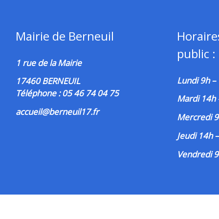
Mairie de Berneuil
Horaire
public :
1 rue de la Mairie
Lundi 9h –
17460 BERNEUIL
Téléphone : 05 46 74 04 75
Mardi 14h
accueil@berneuil17.fr
Mercredi 9
Jeudi 14h 
Vendredi 9