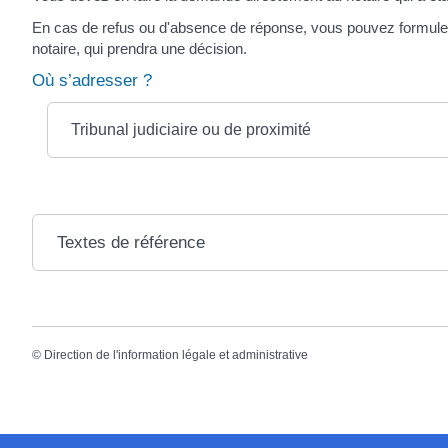
En cas de refus ou d'absence de réponse, vous pouvez formul
notaire, qui prendra une décision.
Où s’adresser ?
Tribunal judiciaire ou de proximité
Textes de référence
©
Direction de l'information légale et administrative