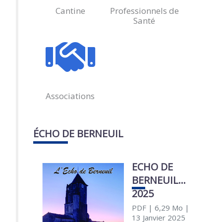
Cantine
Professionnels de
Santé
Associations
ÉCHO DE BERNEUIL
ECHO DE
BERNEUIL
2025
PDF
| 6,29 Mo
|
13 Janvier 2025