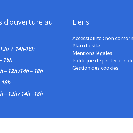
s d’ouverture au
Liens
Accessibilité : non confo
Plan du site
 12h / 14h-18h
Mentions légales
–
18h
Politique de protection d
Gestion des cookies
h – 12h /14h – 18h
– 18h
h – 12h / 14h -18h