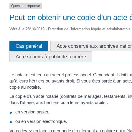
Question-réponse
Peut-on obtenir une copie d'un acte é
Vérifié le 28/10/2019 - Direction de l'information légale et administrative
Cas général
Acte conservé aux archives natio
Acte soumis à publicité foncière
Le notaire est tenu au secret professionnel. Cependant, il doit fou
qu'à leurs
héritiers
ou
ayants droit
. Si vous êtes partie à un acte
copie au notaire.
La copie d'un acte notarié (contrats de mariages, testaments, in
dans l'affaire, aux héritiers ou à leurs ayants droits :
en version papier,
ou en version électronique.
Vous devez en faire la demande directement au notaire qui a établi