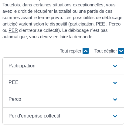
Toutefois, dans certaines situations exceptionnelles, vous
avez le droit de récupérer la totalité ou une partie de ces
sommes avant le terme prévu. Les possibilités de déblocage
anticipé varient selon le dispositif (participation,
PEE
,
Perco
ou
PER
d'entreprise collectif). Le déblocage n'est pas
automatique, vous devez en faire la demande.
Tout replier
Tout déplier
Participation
PEE
Perco
Per d'entreprise collectif