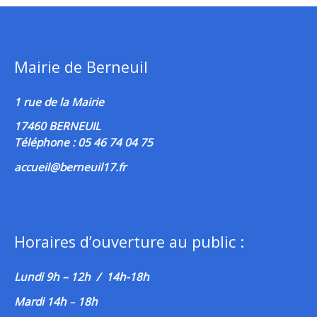
Mairie de Berneuil
1 rue de la Mairie
17460 BERNEUIL
Téléphone : 05 46 74 04 75
accueil@berneuil17.fr
Horaires d’ouverture au public :
Lundi 9h – 12h / 14h-18h
Mardi 14h
–
18h