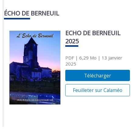
ÉCHO DE BERNEUIL
ECHO DE BERNEUIL
2025
PDF
| 6,29 Mo
| 13 Janvier
2025
Télécharger
Feuilleter sur Calaméo