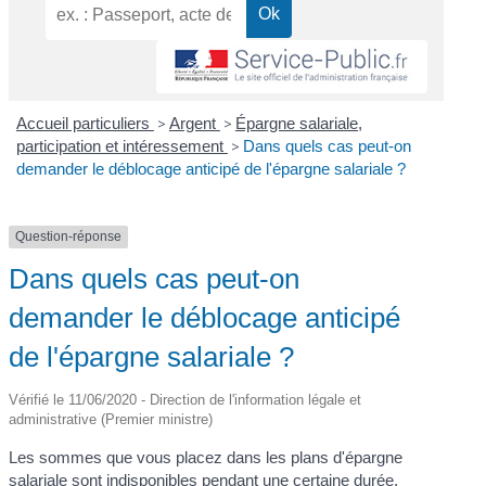
Accueil particuliers
>
Argent
>
Épargne salariale,
participation et intéressement
>
Dans quels cas peut-on
demander le déblocage anticipé de l'épargne salariale ?
Question-réponse
Dans quels cas peut-on
demander le déblocage anticipé
de l'épargne salariale ?
Vérifié le 11/06/2020 - Direction de l'information légale et
administrative (Premier ministre)
Les sommes que vous placez dans les plans d'épargne
salariale sont indisponibles pendant une certaine durée.