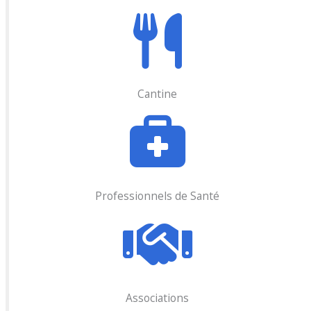
Cantine
Professionnels de Santé
Associations