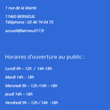
1 rue de la Mairie
17460 BERNEUIL
Téléphone : 05 46 74 04 75
accueil@berneuil17.fr
Horaires d’ouverture au public :
Lundi 9h – 12h / 14h-18h
Mardi 14h
–
18h
Mercredi 9h – 12h /14h – 18h
Jeudi 14h – 18h
Vendredi 9h – 12h / 14h -18h