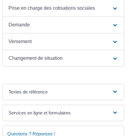
Prise en charge des cotisations sociales
Demande
Versement
Changement de situation
Textes de référence
Services en ligne et formulaires
Questions ? Réponses !