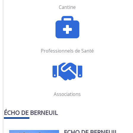
Cantine
Professionnels de Santé
Associations
ÉCHO DE BERNEUIL
ECHO DE BERNEUIL