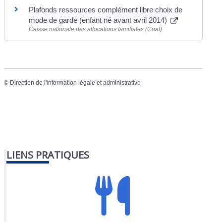
Plafonds ressources complément libre choix de
mode de garde (enfant né avant avril 2014)
Caisse nationale des allocations familiales (Cnaf)
©
Direction de l'information légale et administrative
LIENS PRATIQUES