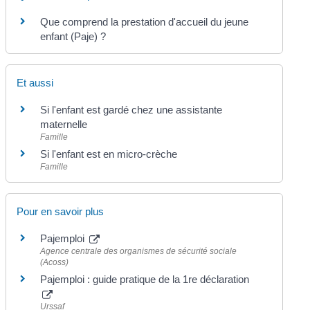
Que comprend la prestation d'accueil du jeune
enfant (Paje) ?
Et aussi
Si l'enfant est gardé chez une assistante
maternelle
Famille
Si l'enfant est en micro-crèche
Famille
Pour en savoir plus
Pajemploi
Agence centrale des organismes de sécurité sociale
(Acoss)
Pajemploi : guide pratique de la 1re déclaration
Urssaf