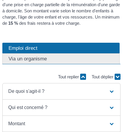
d'une prise en charge partielle de la rémunération d'une garde
à domicile. Son montant varie selon le nombre d'enfants à
charge, l'âge de votre enfant et vos ressources. Un minimum
de
15 %
des frais restera à votre charge.
Emploi direct
Via un organisme
Tout replier
Tout déplier
De quoi s'agit-il ?
Qui est concerné ?
Montant