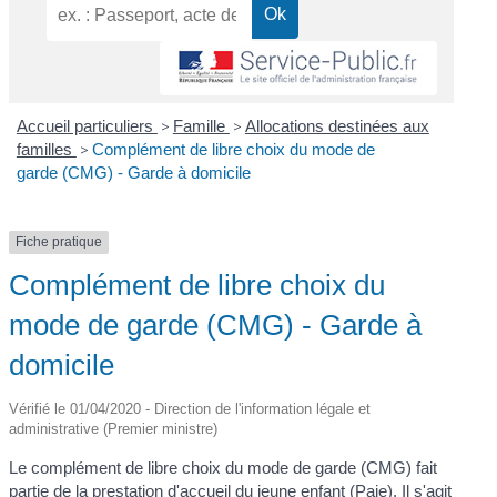
Accueil particuliers
>
Famille
>
Allocations destinées aux
familles
>
Complément de libre choix du mode de
garde (CMG) - Garde à domicile
Fiche pratique
Complément de libre choix du
mode de garde (CMG) - Garde à
domicile
Vérifié le 01/04/2020 - Direction de l'information légale et
administrative (Premier ministre)
Le complément de libre choix du mode de garde (CMG) fait
partie de la prestation d'accueil du jeune enfant (Paje). Il s'agit