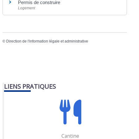
Permis de construire
Logement
©
Direction de l'information légale et administrative
LIENS PRATIQUES
Cantine