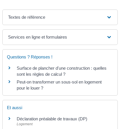
Textes de référence
Services en ligne et formulaires
Questions ? Réponses !
Surface de plancher d'une construction : quelles
sont les règles de calcul ?
Peut-on transformer un sous-sol en logement
pour le louer ?
Et aussi
Déclaration préalable de travaux (DP)
Logement