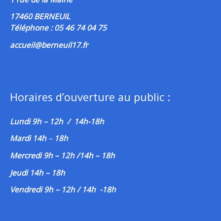
17460 BERNEUIL
Téléphone : 05 46 74 04 75
accueil@berneuil17.fr
Horaires d’ouverture au public :
Lundi 9h – 12h / 14h-18h
Mardi 14h
–
18h
Mercredi 9h – 12h /14h – 18h
Jeudi 14h – 18h
Vendredi 9h – 12h / 14h -18h