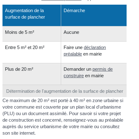
Augmentation de la
Démarche
surface de plancher
Moins de 5 m²
Aucune
Entre 5 m² et 20 m²
Faire une
déclaration
préalable
en mairie
Plus de 20 m²
Demander un
permis de
construire
en mairie
Détermination de l'augmentation de la surface de plancher
Ce maximum de 20 m² est porté à 40 m² en zone urbaine si
votre commune est couverte par un plan local d'urbanisme
(PLU) ou un document assimilé. Pour savoir si votre projet
de construction est concerné, renseignez-vous au préalable
auprès du service urbanisme de votre mairie ou consultez
son site internet.