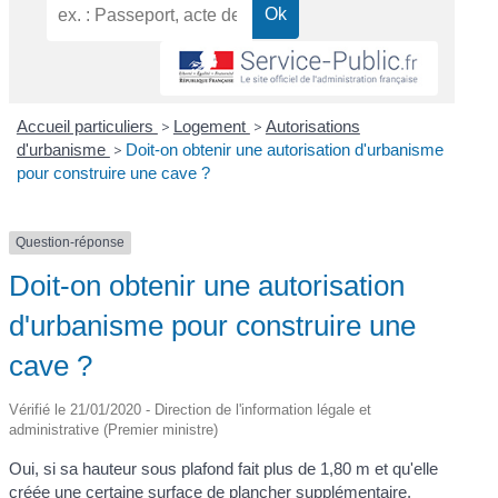
Accueil particuliers
>
Logement
>
Autorisations
d'urbanisme
>
Doit-on obtenir une autorisation d'urbanisme
pour construire une cave ?
Question-réponse
Doit-on obtenir une autorisation
d'urbanisme pour construire une
cave ?
Vérifié le 21/01/2020 - Direction de l'information légale et
administrative (Premier ministre)
Oui, si sa hauteur sous plafond fait plus de 1,80 m et qu'elle
créée une certaine
surface de plancher
supplémentaire.