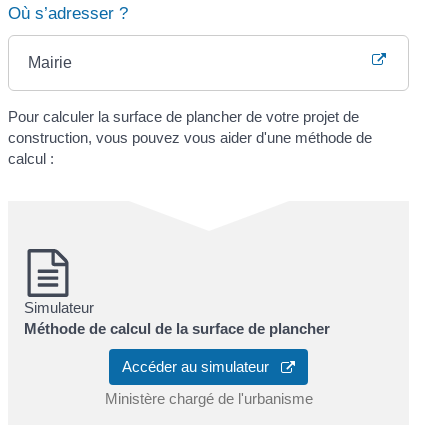
Où s’adresser ?
Mairie
Pour calculer la surface de plancher de votre projet de
construction, vous pouvez vous aider d'une méthode de
calcul :
Simulateur
Méthode de calcul de la surface de plancher
Accéder au simulateur
Ministère chargé de l'urbanisme