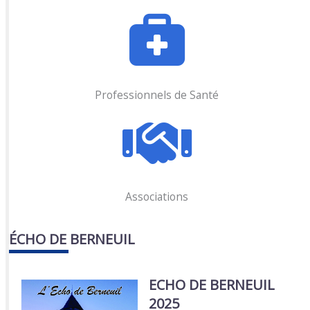
Professionnels de Santé
Associations
ÉCHO DE BERNEUIL
ECHO DE BERNEUIL
2025