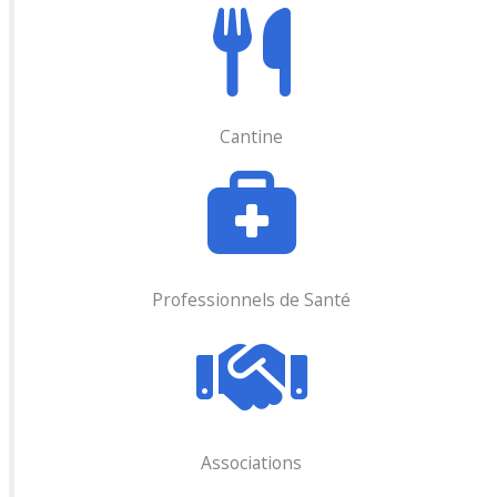
Cantine
Professionnels de Santé
Associations