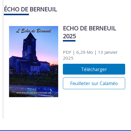
ÉCHO DE BERNEUIL
ECHO DE BERNEUIL
2025
PDF
| 6,29 Mo
| 13 Janvier
2025
Télécharger
Feuilleter sur Calaméo