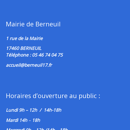
Mairie de Berneuil
1 rue de la Mairie
17460 BERNEUIL
Téléphone : 05 46 74 04 75
accueil@berneuil17.fr
Horaires d’ouverture au public :
Lundi 9h – 12h / 14h-18h
Mardi 14h
–
18h