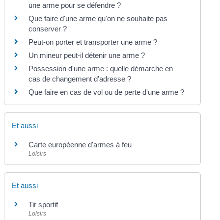
une arme pour se défendre ?
Que faire d'une arme qu'on ne souhaite pas
conserver ?
Peut-on porter et transporter une arme ?
Un mineur peut-il détenir une arme ?
Possession d'une arme : quelle démarche en
cas de changement d'adresse ?
Que faire en cas de vol ou de perte d'une arme ?
Et aussi
Carte européenne d'armes à feu
Loisirs
Et aussi
Tir sportif
Loisirs