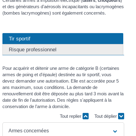
Certaines armes à impulsion électrique (
tasers
,
choqueurs
)
et des générateurs d'aérosols incapacitants ou lacrymogènes
(bombes lacrymogènes) sont également concernés.
Tir sportif
Risque professionnel
Pour acquérir et détenir une arme de catégorie B (certaines
armes de poing et d'épaule) destinée au tir sportif, vous
devez demander une autorisation. Elle est accordée pour 5
ans maximum, sous conditions. La demande de
renouvellement doit être déposée au plus tard 3 mois avant la
date de fin de l'autorisation. Des règles s'appliquent à la
conservation de l'arme à domicile.
Tout replier
Tout déplier
Armes concernées