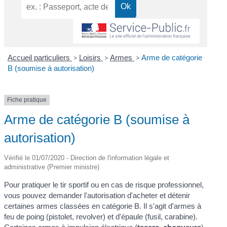
Accueil particuliers
>
Loisirs
>
Armes
>
Arme de catégorie
B (soumise à autorisation)
Fiche pratique
Arme de catégorie B (soumise à
autorisation)
Vérifié le 01/07/2020 - Direction de l'information légale et
administrative (Premier ministre)
Pour pratiquer le tir sportif ou en cas de risque professionnel,
vous pouvez demander l'autorisation d'acheter et détenir
certaines armes classées en catégorie B. Il s'agit d'armes à
feu de poing (pistolet, revolver) et d'épaule (fusil, carabine).