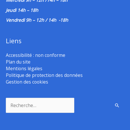
Mercredi 9h – 12h /14h – 18h
Jeudi 14h – 18h
Vendredi 9h – 12h / 14h -18h
Liens
Accessibilité : non conforme
Plan du site
Mentions légales
Politique de protection des données
Gestion des cookies
Rechercher :