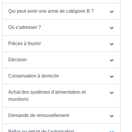
Qui peut avoir une arme de catégorie B ?
Où s'adresser ?
Pièces à fournir
Décision
Conservation à domicile
Achat des systèmes d'alimentation et
munitions
Demande de renouvellement
Refus ou retrait de l'autorisation