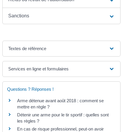
Sanctions
Textes de référence
Services en ligne et formulaires
Questions ? Réponses !
Arme détenue avant août 2018 : comment se
mettre en règle ?
Détenir une arme pour le tir sportif : quelles sont
les règles ?
En cas de risque professionnel, peut-on avoir