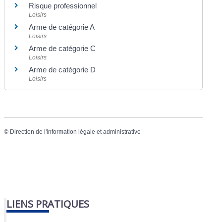
Risque professionnel
Loisirs
Arme de catégorie A
Loisirs
Arme de catégorie C
Loisirs
Arme de catégorie D
Loisirs
©
Direction de l'information légale et administrative
LIENS PRATIQUES