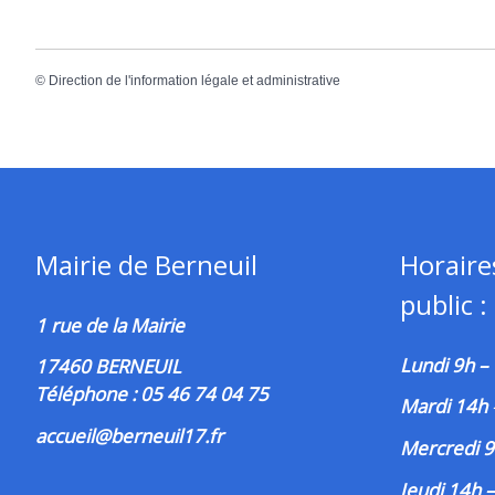
©
Direction de l'information légale et administrative
Mairie de Berneuil
Horaire
public :
1 rue de la Mairie
Lundi 9h –
17460 BERNEUIL
Téléphone : 05 46 74 04 75
Mardi 14h
accueil@berneuil17.fr
Mercredi 9
Jeudi 14h 