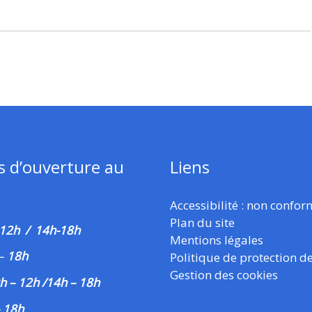
s d’ouverture au
Liens
Accessibilité : non confo
Plan du site
 12h / 14h-18h
Mentions légales
–
18h
Politique de protection d
Gestion des cookies
h – 12h /14h – 18h
– 18h