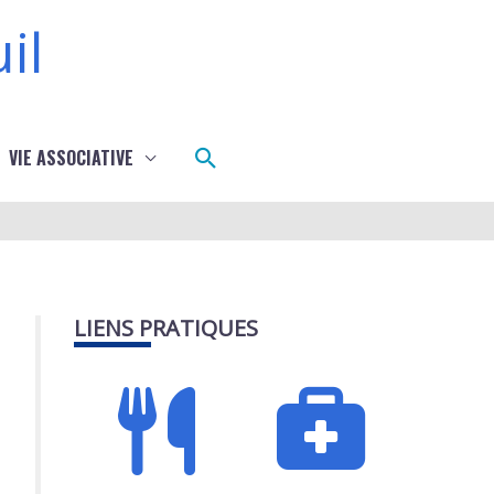
il
Rechercher
VIE ASSOCIATIVE
LIENS PRATIQUES