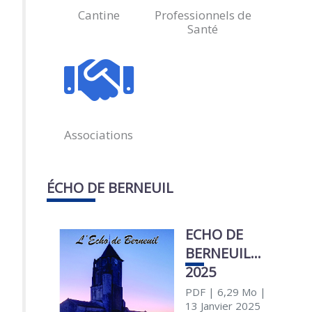
Cantine
Professionnels de
Santé
Associations
ÉCHO DE BERNEUIL
ECHO DE
BERNEUIL
2025
PDF
| 6,29 Mo
|
13 Janvier 2025