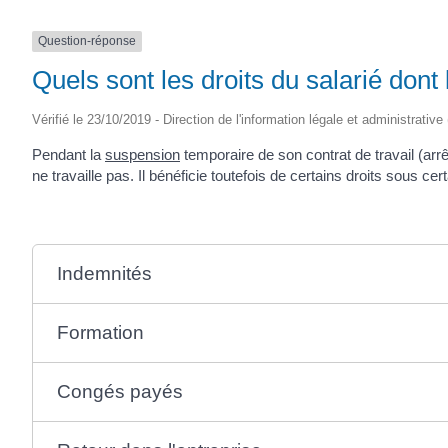
Question-réponse
Quels sont les droits du salarié dont 
Vérifié le 23/10/2019 - Direction de l'information légale et administrative
Pendant la
suspension
temporaire de son contrat de travail (arr
ne travaille pas. Il bénéficie toutefois de certains droits sous cer
Indemnités
Formation
Congés payés