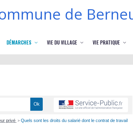
ommune de Berneu
DÉMARCHES
VIE DU VILLAGE
VIE PRATIQUE
eur privé
>
Quels sont les droits du salarié dont le contrat de travail