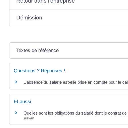
Retour dans l'entreprise
Démission
Textes de référence
Questions ? Réponses !
L'absence du salarié est-elle prise en compte pour le ca
Et aussi
Quelles sont les obligations du salarié dont le contrat de
Travail