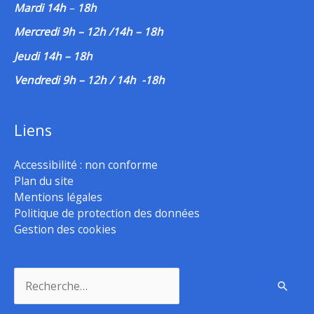
Mardi 14h
–
18h
Mercredi 9h – 12h /14h – 18h
Jeudi 14h – 18h
Vendredi 9h – 12h / 14h -18h
Liens
Accessibilité : non conforme
Plan du site
Mentions légales
Politique de protection des données
Gestion des cookies
Rechercher :