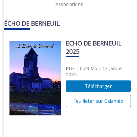
Associations
ÉCHO DE BERNEUIL
ECHO DE BERNEUIL
2025
PDF
| 6,29 Mo
| 13 Janvier
2025
Télécharger
Feuilleter sur Calaméo