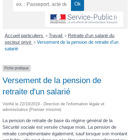
Accueil particuliers
>
Travail
>
Retraite d'un salarié du
secteur privé
>
Versement de la pension de retraite d'un
salarié
Fiche pratique
Versement de la pension de
retraite d'un salarié
Vérifié le 22/10/2019 - Direction de l'information légale et
administrative (Premier ministre)
La pension de retraite de base du régime général de la
Sécurité sociale est versée chaque mois. La pension de
retraite complémentaire également, sauf lorsque son montant