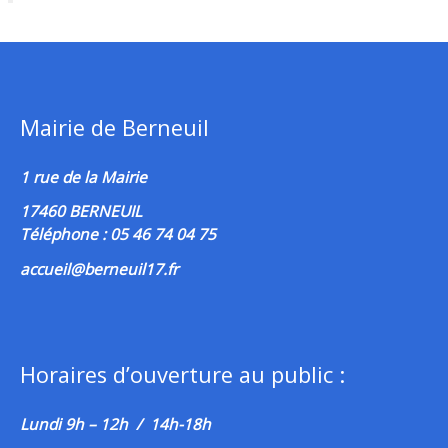
Mairie de Berneuil
1 rue de la Mairie
17460 BERNEUIL
Téléphone : 05 46 74 04 75
accueil@berneuil17.fr
Horaires d’ouverture au public :
Lundi 9h – 12h / 14h-18h