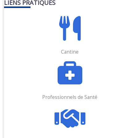
LIENS PRATIQUES
Cantine
Professionnels de Santé