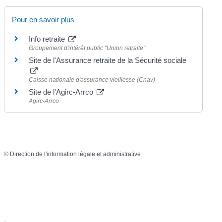
Pour en savoir plus
Info retraite
Groupement d'intérêt public "Union retraite"
Site de l'Assurance retraite de la Sécurité sociale
Caisse nationale d'assurance vieillesse (Cnav)
Site de l'Agirc-Arrco
Agirc-Arrco
©
Direction de l'information légale et administrative