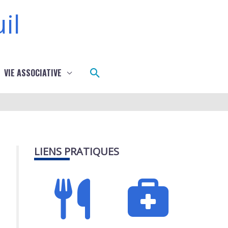
il
Rechercher
VIE ASSOCIATIVE
LIENS PRATIQUES