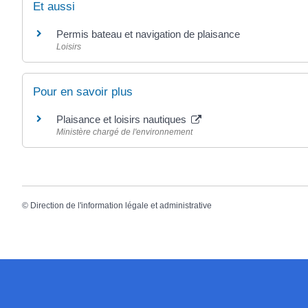
Et aussi
Permis bateau et navigation de plaisance
Loisirs
Pour en savoir plus
Plaisance et loisirs nautiques
Ministère chargé de l'environnement
©
Direction de l'information légale et administrative