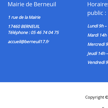
Mairie de Berneuil
Horaire
public :
1 rue de la Mairie
Lundi 9h –
17460 BERNEUIL
Téléphone : 05 46 74 04 75
Mardi 14h
accueil@berneuil17.fr
Mercredi 9
Jeudi 14h 
Vendredi 9
Copyright 