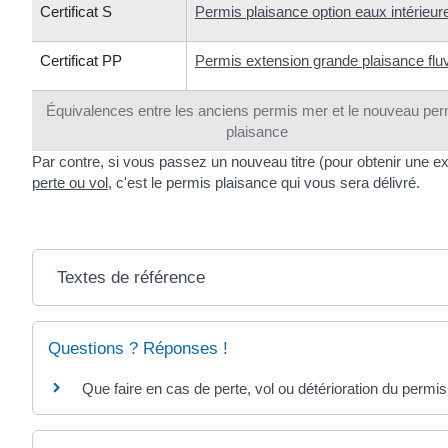
Certificat S
Permis plaisance option eaux intérieur
Certificat PP
Permis extension grande plaisance fluv
Équivalences entre les anciens permis mer et le nouveau per
plaisance
Par contre, si vous passez un nouveau titre (pour obtenir une 
perte ou vol
, c'est le permis plaisance qui vous sera délivré.
Textes de référence
Questions ? Réponses !
Que faire en cas de perte, vol ou détérioration du permi