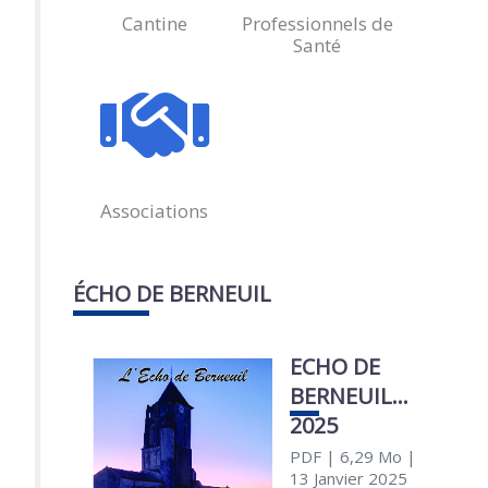
Cantine
Professionnels de
Santé
Associations
ÉCHO DE BERNEUIL
ECHO DE
BERNEUIL
2025
PDF
| 6,29 Mo
|
13 Janvier 2025