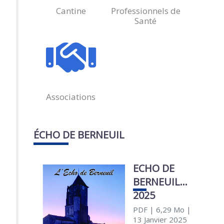
Cantine
Professionnels de
Santé
Associations
ÉCHO DE BERNEUIL
ECHO DE
BERNEUIL
2025
PDF
| 6,29 Mo
|
13 Janvier 2025