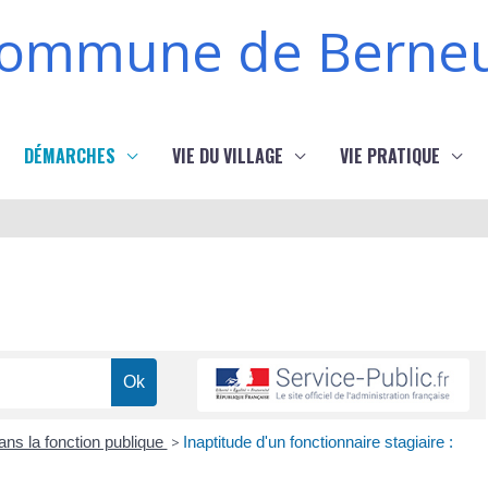
ommune de Berneu
DÉMARCHES
VIE DU VILLAGE
VIE PRATIQUE
ans la fonction publique
>
Inaptitude d'un fonctionnaire stagiaire :