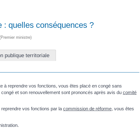
re : quelles conséquences ?
 (Premier ministre)
n publique territoriale
pte à reprendre vos fonctions, vous êtes placé en congé sans
en congé et son renouvellement sont prononcés après avis du
comité
e reprendre vos fonctions par la
commission de réforme
, vous êtes
istration.