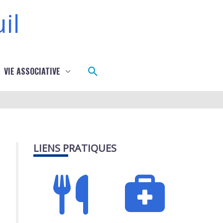
il
Rechercher
VIE ASSOCIATIVE
LIENS PRATIQUES