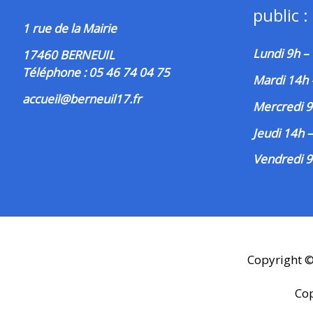
public :
1 rue de la Mairie
Lundi 9h –
17460 BERNEUIL
Téléphone : 05 46 74 04 75
Mardi 14h
accueil@berneuil17.fr
Mercredi 9
Jeudi 14h 
Vendredi 9
Copyright 
Co