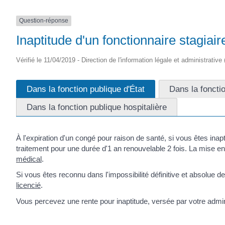
Question-réponse
Inaptitude d'un fonctionnaire stagiai
Vérifié le 11/04/2019 - Direction de l'information légale et administrative
Dans la fonction publique d'État
Dans la fonctio
Dans la fonction publique hospitalière
À l'expiration d'un congé pour raison de santé, si vous êtes ina
traitement pour une durée d'1 an renouvelable 2 fois. La mise 
médical
.
Si vous êtes reconnu dans l'impossibilité définitive et absolue d
licencié
.
Vous percevez une rente pour inaptitude, versée par votre admin