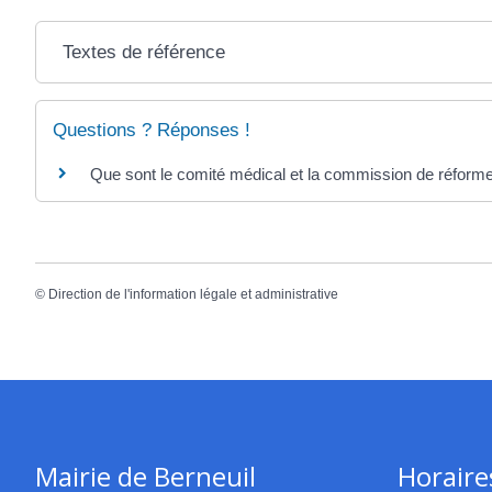
Textes de référence
Questions ? Réponses !
Que sont le comité médical et la commission de réform
©
Direction de l'information légale et administrative
Mairie de Berneuil
Horaire