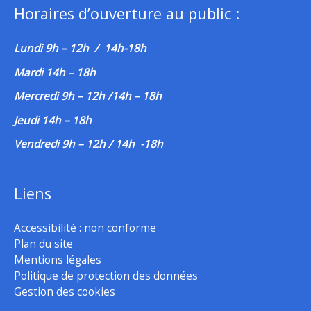
Horaires d’ouverture au public :
Lundi 9h – 12h / 14h-18h
Mardi 14h
–
18h
Mercredi 9h – 12h /14h – 18h
Jeudi 14h – 18h
Vendredi 9h – 12h / 14h -18h
Liens
Accessibilité : non conforme
Plan du site
Mentions légales
Politique de protection des données
Gestion des cookies