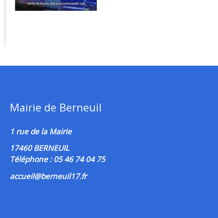
Mairie de Berneuil
1 rue de la Mairie
17460 BERNEUIL
Téléphone : 05 46 74 04 75
accueil@berneuil17.fr