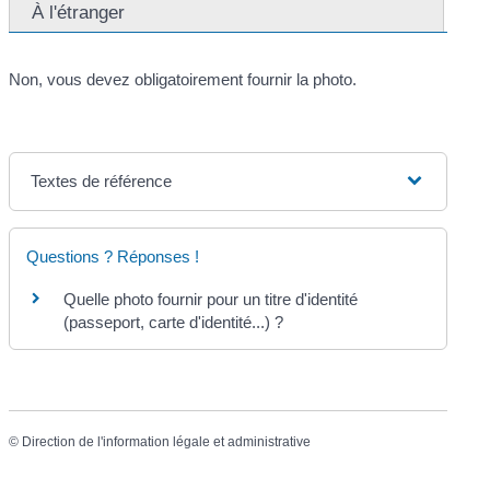
À l'étranger
Non, vous devez obligatoirement fournir la photo.
Textes de référence
Questions ? Réponses !
Quelle photo fournir pour un titre d'identité
(passeport, carte d'identité...) ?
©
Direction de l'information légale et administrative