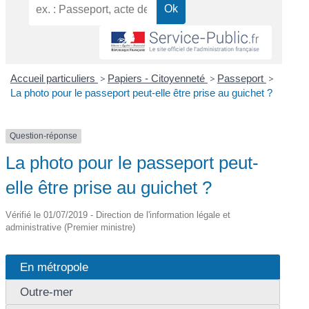
Accueil particuliers
>
Papiers - Citoyenneté
>
Passeport
>
La photo pour le passeport peut-elle être prise au guichet ?
Question-réponse
La photo pour le passeport peut-
elle être prise au guichet ?
Vérifié le 01/07/2019 - Direction de l'information légale et
administrative (Premier ministre)
En métropole
Outre-mer