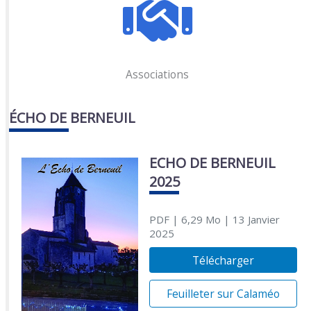
Associations
ÉCHO DE BERNEUIL
ECHO DE BERNEUIL
2025
PDF
| 6,29 Mo
| 13 Janvier
2025
Télécharger
Feuilleter sur Calaméo