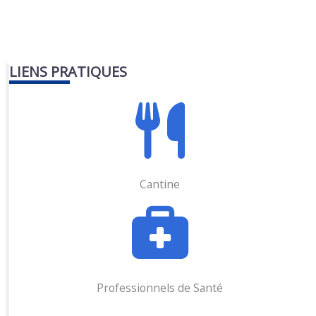
LIENS PRATIQUES
Cantine
Professionnels de Santé