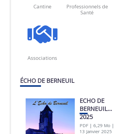
Cantine
Professionnels de
Santé
Associations
ÉCHO DE BERNEUIL
ECHO DE
BERNEUIL
2025
PDF
| 6,29 Mo
|
13 Janvier 2025