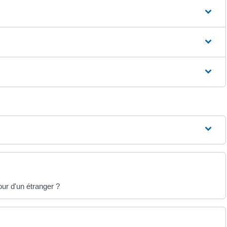
our d'un étranger ?