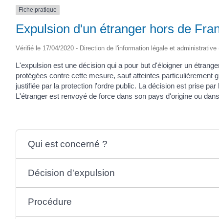
Fiche pratique
Expulsion d'un étranger hors de Fra
Vérifié le 17/04/2020 - Direction de l'information légale et administrative
L'expulsion est une décision qui a pour but d'éloigner un étranger
protégées contre cette mesure, sauf atteintes particulièrement gra
justifiée par la protection l'ordre public. La décision est prise par 
L'étranger est renvoyé de force dans son pays d'origine ou dans
Qui est concerné ?
Décision d'expulsion
Procédure