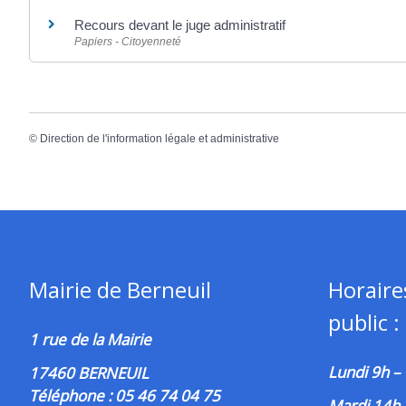
Recours devant le juge administratif
Papiers - Citoyenneté
©
Direction de l'information légale et administrative
Mairie de Berneuil
Horaire
public :
1 rue de la Mairie
Lundi 9h –
17460 BERNEUIL
Téléphone : 05 46 74 04 75
Mardi 14h