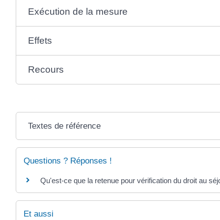
Exécution de la mesure
Effets
Recours
Textes de référence
Questions ? Réponses !
Qu'est-ce que la retenue pour vérification du droit au séj
Et aussi