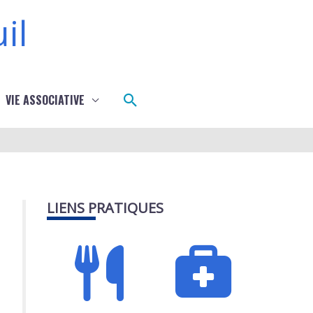
il
Rechercher
VIE ASSOCIATIVE
LIENS PRATIQUES