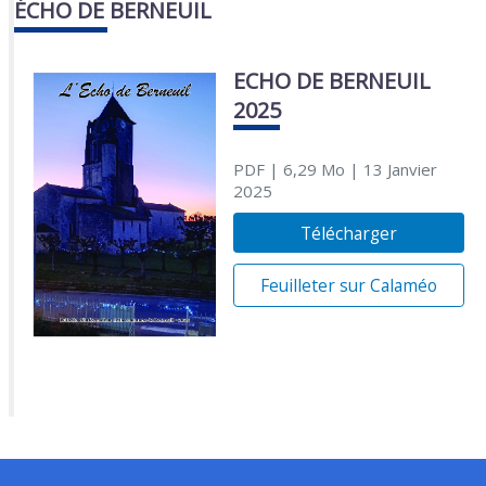
ÉCHO DE BERNEUIL
ECHO DE BERNEUIL
2025
PDF
| 6,29 Mo
| 13 Janvier
2025
Télécharger
Feuilleter sur Calaméo