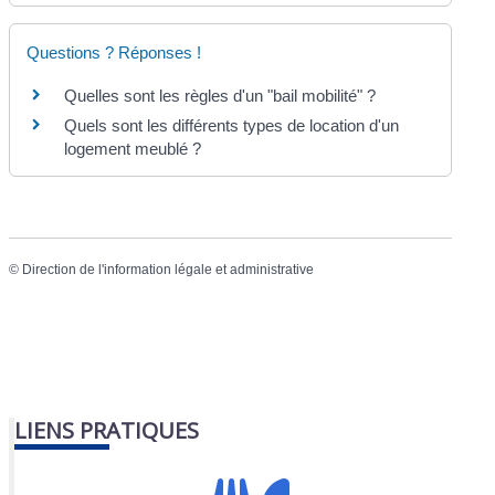
Questions ? Réponses !
Quelles sont les règles d'un "bail mobilité" ?
Quels sont les différents types de location d'un
logement meublé ?
©
Direction de l'information légale et administrative
LIENS PRATIQUES