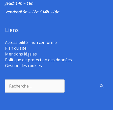
Jeudi 14h – 18h
Vendredi 9h – 12h / 14h -18h
Liens
Accessibilité : non conforme
Plan du site
Mentions légales
Politique de protection des données
Gestion des cookies
Rechercher :