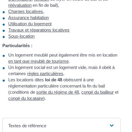
réévaluation
en fin de bail),
Charges locatives
,
Assurance habitation
Utilisation du logement
Travaux et réparations locatives
Sous-location
Particularités :
Un logement meublé peut également être mis en location
en tant que meublé de tourisme
.
Un logement social est un logement vide, mais il obéit à
certaines
règles particulières
.
Les locations dites
loi de 48
obéissent à une
réglementation particulière concernant la fin du bail
(conditions de
sortie du régime de 48
,
congé du bailleur
et
congé du locataire
).
Textes de référence