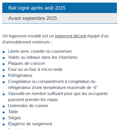
Bail signé après août 2015
Avant septembre 2015
Un logement meublé est un
logement décent
équipé d'un
d'ameublement minimum :
Literie avec couette ou couverture
Volets ou rideaux dans les chambres
Plaques de cuisson
Four ou un four à micro-onde
Réfrigérateur
Congélateur ou compartiment à congélation du
réfrigérateur d'une température maximale de -6°
Vaisselle en nombre suffisant pour que les occupants
puissent prendre les repas
Ustensiles de cuisine
Table
Sièges
Étagères de rangement