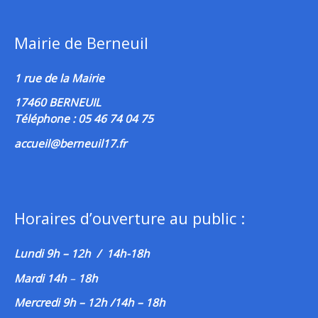
Mairie de Berneuil
1 rue de la Mairie
17460 BERNEUIL
Téléphone : 05 46 74 04 75
accueil@berneuil17.fr
Horaires d’ouverture au public :
Lundi 9h – 12h / 14h-18h
Mardi 14h
–
18h
Mercredi 9h – 12h /14h – 18h