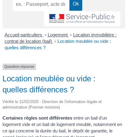
Accueil particuliers
>
Logement
>
Location immobilière :
contrat de location (bail)
>
Location meublée ou vide :
quelles différences ?
Question-réponse
Location meublée ou vide :
quelles différences ?
Vérifié le 11/02/2020 - Direction de l'information légale et
administrative (Premier ministre)
Certaines règles sont différentes
entre un bail d'un
logement vide et un bail de logement meublé, notamment en
ce qui concerne la durée du bail, le dépôt de garantie, le