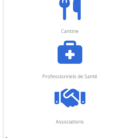
Cantine
Professionnels de Santé
Associations