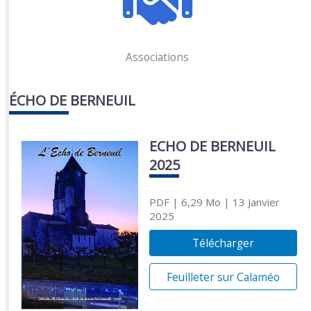
Associations
ÉCHO DE BERNEUIL
ECHO DE BERNEUIL
2025
PDF
| 6,29 Mo
| 13 Janvier
2025
Télécharger
Feuilleter sur Calaméo