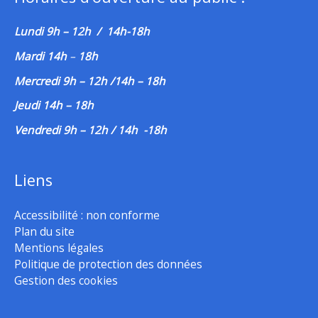
Lundi 9h – 12h / 14h-18h
Mardi 14h
–
18h
Mercredi 9h – 12h /14h – 18h
Jeudi 14h – 18h
Vendredi 9h – 12h / 14h -18h
Liens
Accessibilité : non conforme
Plan du site
Mentions légales
Politique de protection des données
Gestion des cookies