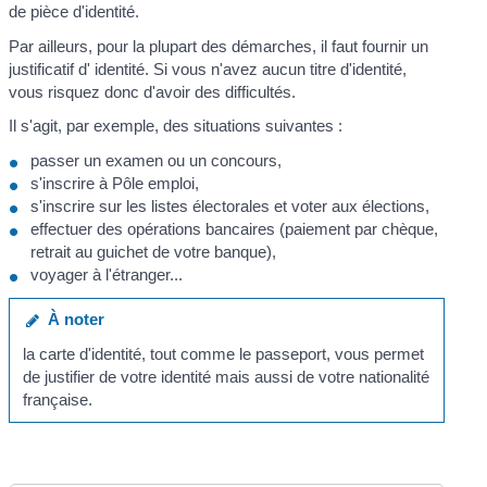
de pièce d'identité.
Par ailleurs, pour la plupart des démarches, il faut fournir un
justificatif d' identité. Si vous n'avez aucun titre d'identité,
vous risquez donc d'avoir des difficultés.
Il s'agit, par exemple, des situations suivantes :
passer un examen ou un concours,
s'inscrire à Pôle emploi,
s'inscrire sur les listes électorales et voter aux élections,
effectuer des opérations bancaires (paiement par chèque,
retrait au guichet de votre banque),
voyager à l'étranger...
À noter
la carte d'identité, tout comme le passeport, vous permet
de justifier de votre identité mais aussi de votre nationalité
française.