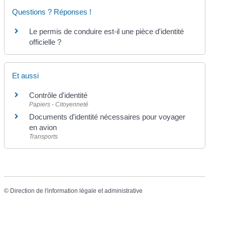
Questions ? Réponses !
Le permis de conduire est-il une pièce d'identité
officielle ?
Et aussi
Contrôle d'identité
Papiers - Citoyenneté
Documents d'identité nécessaires pour voyager
en avion
Transports
©
Direction de l'information légale et administrative