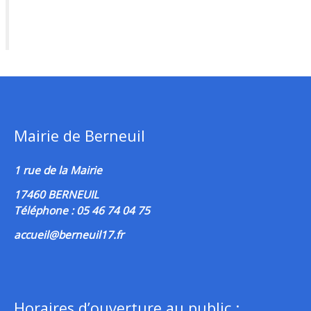
Mairie de Berneuil
1 rue de la Mairie
17460 BERNEUIL
Téléphone : 05 46 74 04 75
accueil@berneuil17.fr
Horaires d’ouverture au public :