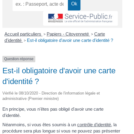
Accueil particuliers
>
Papiers - Citoyenneté
>
Carte
d'identité
>
Est-il obligatoire d'avoir une carte d'identité ?
Question-réponse
Est-il obligatoire d'avoir une carte
d'identité ?
Vérifié le 08/10/2020 - Direction de l'information légale et
administrative (Premier ministre)
En principe, vous n'êtes pas obligé d'avoir une carte
d'identité.
Néanmoins, si vous êtes soumis à un
contrôle d'identité
, la
procédure sera plus longue si vous ne pouvez pas présenter