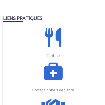
LIENS PRATIQUES
Cantine
Professionnels de Santé