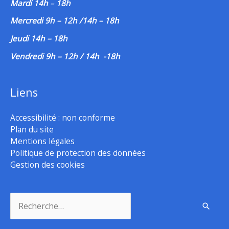
Mardi 14h
–
18h
Mercredi 9h – 12h /14h – 18h
Jeudi 14h – 18h
Vendredi 9h – 12h / 14h -18h
Liens
Accessibilité : non conforme
Plan du site
Mentions légales
Politique de protection des données
Gestion des cookies
Rechercher :