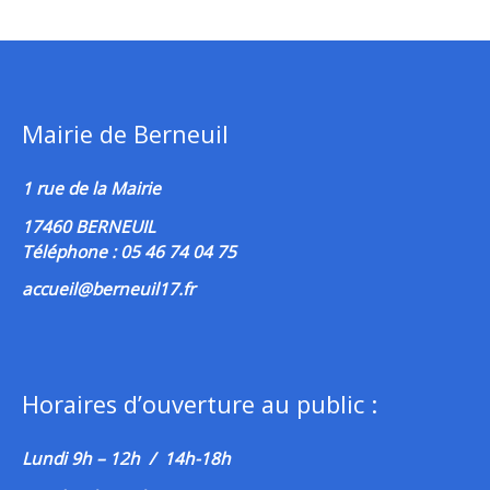
Mairie de Berneuil
1 rue de la Mairie
17460 BERNEUIL
Téléphone : 05 46 74 04 75
accueil@berneuil17.fr
Horaires d’ouverture au public :
Lundi 9h – 12h / 14h-18h