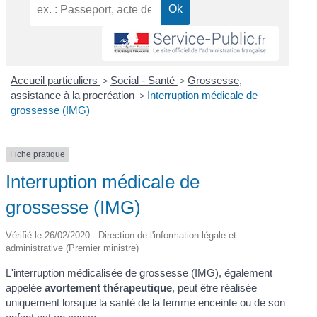
Accueil particuliers
>
Social - Santé
>
Grossesse,
assistance à la procréation
>
Interruption médicale de
grossesse (IMG)
Fiche pratique
Interruption médicale de
grossesse (IMG)
Vérifié le 26/02/2020 - Direction de l'information légale et
administrative (Premier ministre)
L'interruption médicalisée de grossesse (IMG), également
appelée
avortement thérapeutique
, peut être réalisée
uniquement lorsque la santé de la femme enceinte ou de son