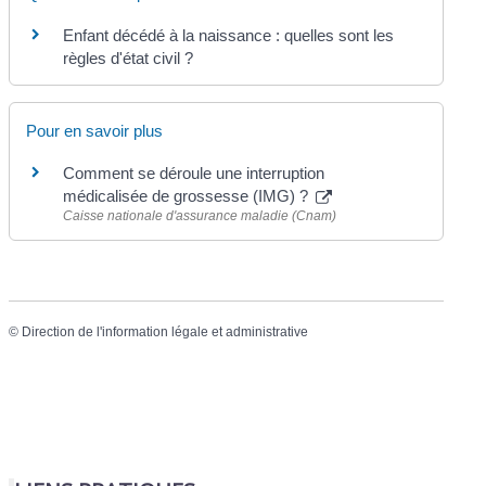
Enfant décédé à la naissance : quelles sont les
règles d'état civil ?
Pour en savoir plus
Comment se déroule une interruption
médicalisée de grossesse (IMG) ?
Caisse nationale d'assurance maladie (Cnam)
©
Direction de l'information légale et administrative