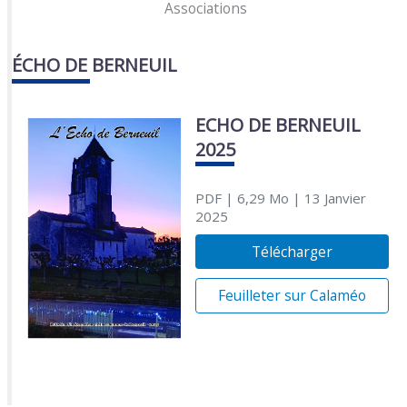
Associations
ÉCHO DE BERNEUIL
ECHO DE BERNEUIL
2025
PDF
| 6,29 Mo
| 13 Janvier
2025
Télécharger
Feuilleter sur Calaméo