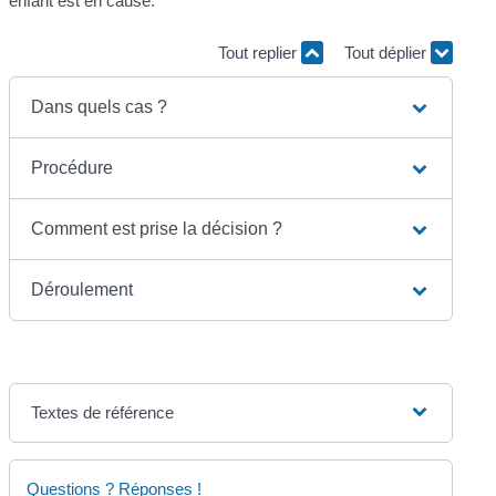
enfant est en cause.
Tout replier
Tout déplier
Dans quels cas ?
Procédure
Comment est prise la décision ?
Déroulement
Textes de référence
Questions ? Réponses !