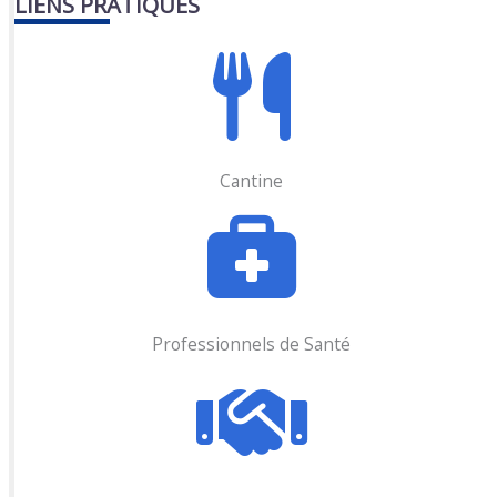
LIENS PRATIQUES
Cantine
Professionnels de Santé