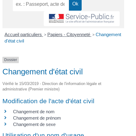
Accueil particuliers
>
Papiers - Citoyenneté
>
Changement
d'état civil
Dossier
Changement d'état civil
Vérifié le 15/03/2019 - Direction de l'information légale et
administrative (Premier ministre)
Modification de l'acte d'état civil
Changement de nom
Changement de prénom
Changement de sexe
Utilisation d'un nom d'usage