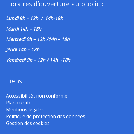
Horaires d’ouverture au public :
Lundi 9h – 12h / 14h-18h
Mardi 14h
–
18h
Mercredi 9h – 12h /14h – 18h
Jeudi 14h – 18h
Vendredi 9h – 12h / 14h -18h
Liens
Accessibilité : non conforme
Plan du site
Mentions légales
Politique de protection des données
Gestion des cookies