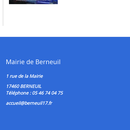
Mairie de Berneuil
1 rue de la Mairie
17460 BERNEUIL
Téléphone : 05 46 74 04 75
accueil@berneuil17.fr