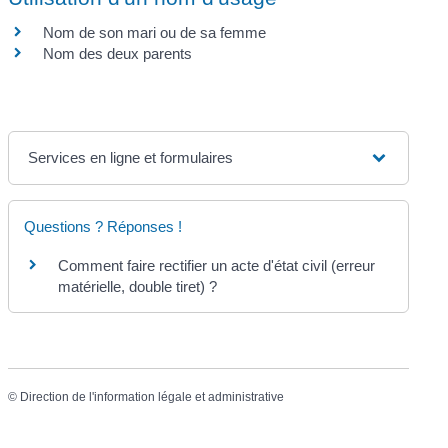
Nom de son mari ou de sa femme
Nom des deux parents
Services en ligne et formulaires
Questions ? Réponses !
Comment faire rectifier un acte d'état civil (erreur
matérielle, double tiret) ?
©
Direction de l'information légale et administrative