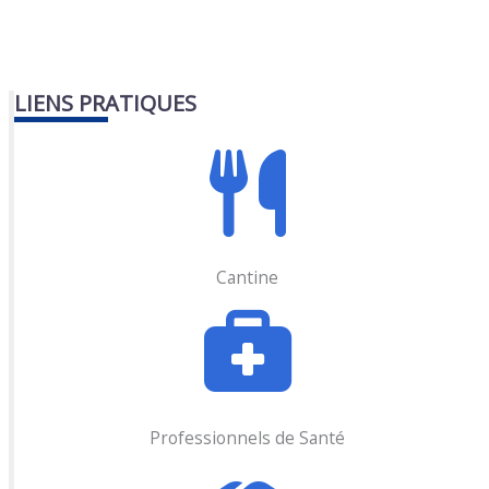
LIENS PRATIQUES
Cantine
Professionnels de Santé