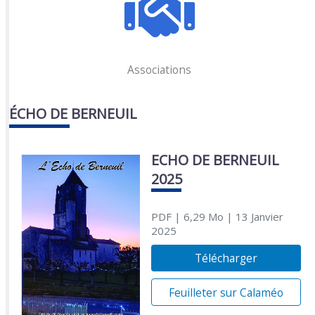
Associations
ÉCHO DE BERNEUIL
ECHO DE BERNEUIL
2025
PDF
| 6,29 Mo
| 13 Janvier
2025
Télécharger
Feuilleter sur Calaméo