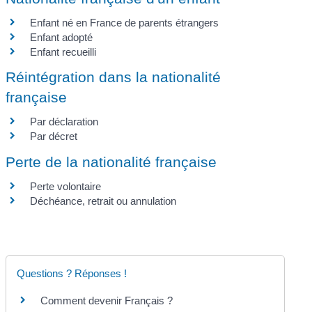
Enfant né en France de parents étrangers
Enfant adopté
Enfant recueilli
Réintégration dans la nationalité
française
Par déclaration
Par décret
Perte de la nationalité française
Perte volontaire
Déchéance, retrait ou annulation
Questions ? Réponses !
Comment devenir Français ?