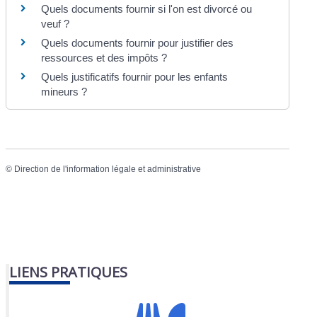
Quels documents fournir si l'on est divorcé ou
veuf ?
Quels documents fournir pour justifier des
ressources et des impôts ?
Quels justificatifs fournir pour les enfants
mineurs ?
©
Direction de l'information légale et administrative
LIENS PRATIQUES