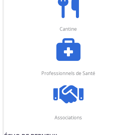
Cantine
Professionnels de Santé
Associations