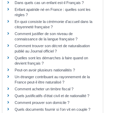
Dans quels cas un enfant est-il Français ?
Enfant apatride né en France : quelles sont les
règles ?
En quoi consiste la cérémonie d'accueil dans la
citoyenneté française ?
Comment justifier de son niveau de
connaissance de la langue française ?
Comment trouver son décret de naturalisation
publié au Journal officiel ?
Quelles sont les démarches à faire quand on
devient français ?
Peut-on avoir plusieurs nationalités ?
Un étranger contribuant au rayonnement de la
France peut-il être naturalisé ?
Comment acheter un timbre fiscal ?
Quels justificatifs d'état civil et de nationalité ?
Comment prouver son domicile ?
Quels documents fournir si l'on vit en couple ?