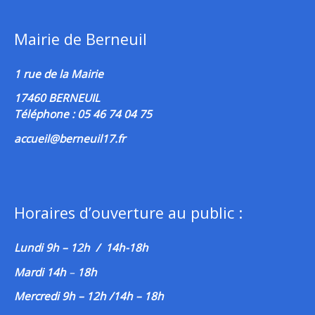
Mairie de Berneuil
1 rue de la Mairie
17460 BERNEUIL
Téléphone : 05 46 74 04 75
accueil@berneuil17.fr
Horaires d’ouverture au public :
Lundi 9h – 12h / 14h-18h
Mardi 14h
–
18h
Mercredi 9h – 12h /14h – 18h