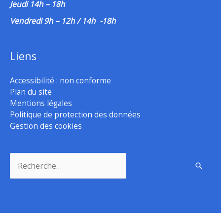
Jeudi 14h – 18h
Vendredi 9h – 12h / 14h -18h
Liens
Accessibilité : non conforme
Plan du site
Mentions légales
Politique de protection des données
Gestion des cookies
Rechercher :