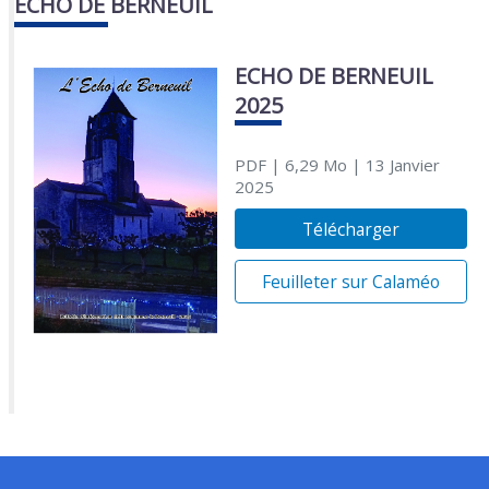
ÉCHO DE BERNEUIL
ECHO DE BERNEUIL
2025
PDF
| 6,29 Mo
| 13 Janvier
2025
Télécharger
Feuilleter sur Calaméo