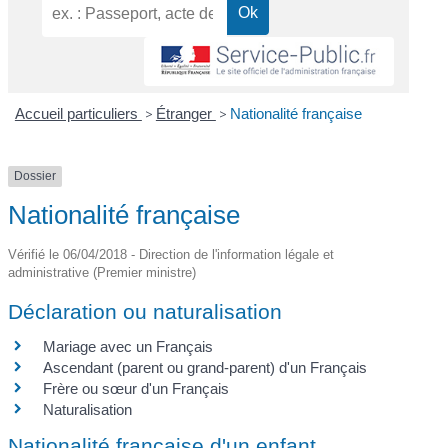
Accueil particuliers
>
Étranger
>
Nationalité française
Dossier
Nationalité française
Vérifié le 06/04/2018 - Direction de l'information légale et
administrative (Premier ministre)
Déclaration ou naturalisation
Mariage avec un Français
Ascendant (parent ou grand-parent) d'un Français
Frère ou sœur d'un Français
Naturalisation
Nationalité française d'un enfant