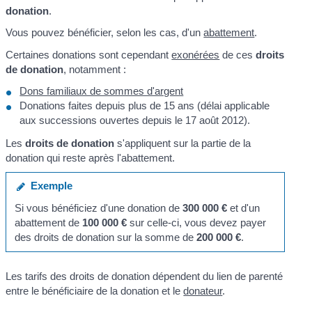
donation
.
Vous pouvez bénéficier, selon les cas, d'un
abattement
.
Certaines donations sont cependant
exonérées
de ces
droits
de donation
, notamment :
Dons familiaux de sommes d'argent
Donations faites depuis plus de 15 ans (délai applicable
aux successions ouvertes depuis le 17 août 2012).
Les
droits de donation
s'appliquent sur la partie de la
donation qui reste après l'abattement.
Exemple
Si vous bénéficiez d'une donation de
300 000 €
et d'un
abattement de
100 000 €
sur celle-ci, vous devez payer
des droits de donation sur la somme de
200 000 €
.
Les tarifs des droits de donation dépendent du lien de parenté
entre le bénéficiaire de la donation et le
donateur
.