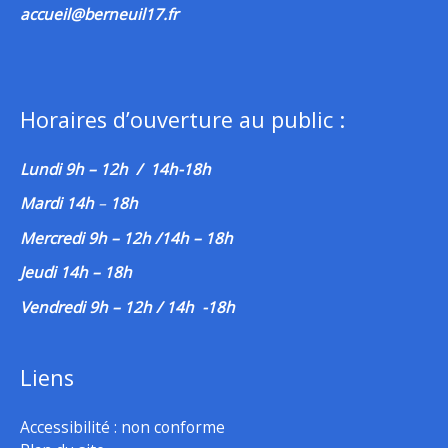
accueil@berneuil17.fr
Horaires d’ouverture au public :
Lundi 9h – 12h / 14h-18h
Mardi 14h
–
18h
Mercredi 9h – 12h /14h – 18h
Jeudi 14h – 18h
Vendredi 9h – 12h / 14h -18h
Liens
Accessibilité : non conforme