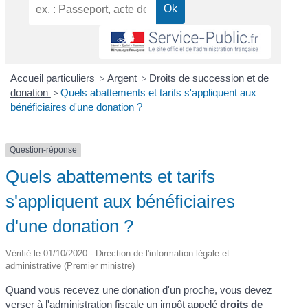
Accueil particuliers
>
Argent
>
Droits de succession et de
donation
>
Quels abattements et tarifs s'appliquent aux
bénéficiaires d'une donation ?
Question-réponse
Quels abattements et tarifs
s'appliquent aux bénéficiaires
d'une donation ?
Vérifié le 01/10/2020 - Direction de l'information légale et
administrative (Premier ministre)
Quand vous recevez une donation d'un proche, vous devez
verser à l'administration fiscale un impôt appelé
droits de