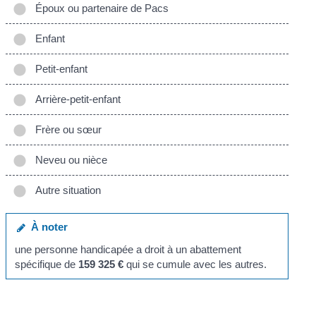
Époux ou partenaire de Pacs
Enfant
Petit-enfant
Arrière-petit-enfant
Frère ou sœur
Neveu ou nièce
Autre situation
À noter
une personne handicapée a droit à un abattement
spécifique de
159 325 €
qui se cumule avec les autres.