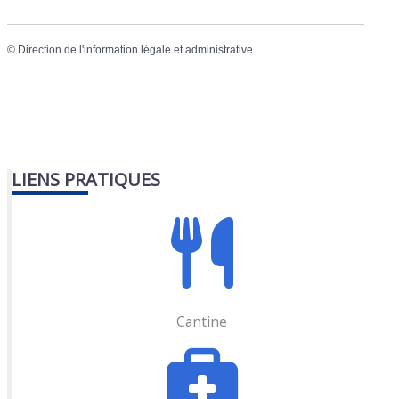
©
Direction de l'information légale et administrative
LIENS PRATIQUES
Cantine