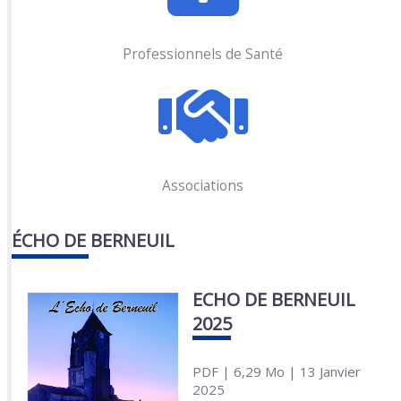
Professionnels de Santé
Associations
ÉCHO DE BERNEUIL
ECHO DE BERNEUIL
2025
PDF
| 6,29 Mo
| 13 Janvier
2025