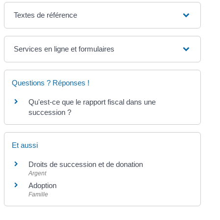
Textes de référence
Services en ligne et formulaires
Questions ? Réponses !
Qu'est-ce que le rapport fiscal dans une
succession ?
Et aussi
Droits de succession et de donation
Argent
Adoption
Famille