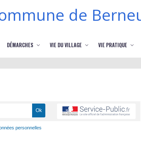
ommune de Berneu
DÉMARCHES
VIE DU VILLAGE
VIE PRATIQUE
données personnelles