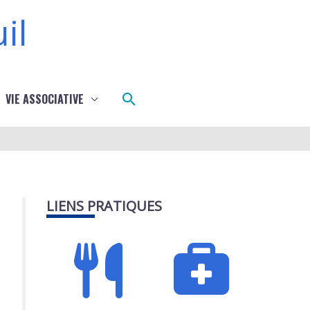
il
Rechercher
VIE ASSOCIATIVE
LIENS PRATIQUES