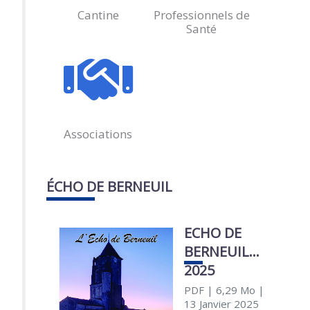
Cantine
Professionnels de
Santé
Associations
ÉCHO DE BERNEUIL
ECHO DE
BERNEUIL
2025
PDF
| 6,29 Mo
|
13 Janvier 2025