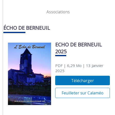
Associations
ÉCHO DE BERNEUIL
ECHO DE BERNEUIL
2025
PDF
| 6,29 Mo
| 13 Janvier
2025
Télécharger
Feuilleter sur Calaméo