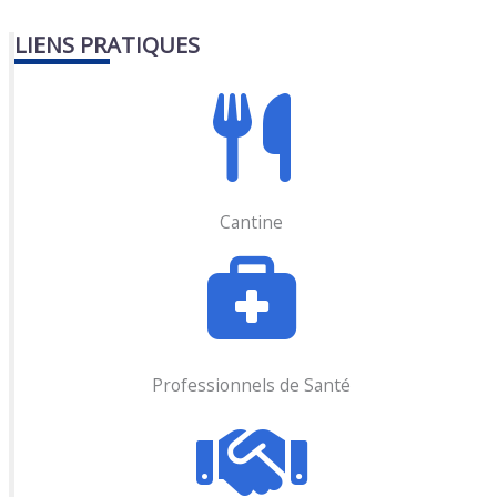
LIENS PRATIQUES
Cantine
Professionnels de Santé