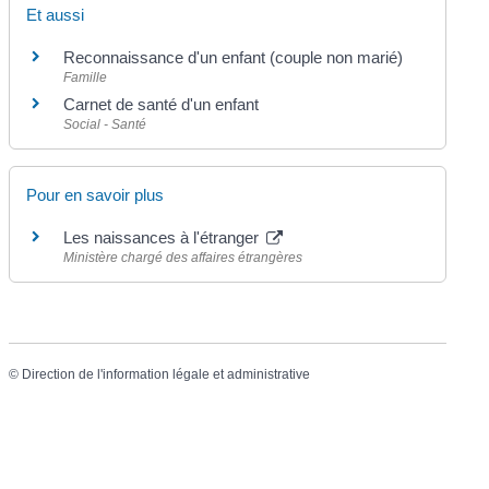
Et aussi
Reconnaissance d'un enfant (couple non marié)
Famille
Carnet de santé d'un enfant
Social - Santé
Pour en savoir plus
Les naissances à l'étranger
Ministère chargé des affaires étrangères
©
Direction de l'information légale et administrative