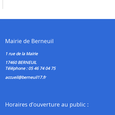
Mairie de Berneuil
1 rue de la Mairie
17460 BERNEUIL
Téléphone : 05 46 74 04 75
accueil@berneuil17.fr
Horaires d’ouverture au public :