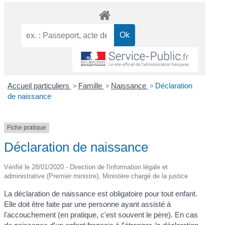
Accueil particuliers
>
Famille
>
Naissance
>
Déclaration
de naissance
Fiche pratique
Déclaration de naissance
Vérifié le 28/01/2020 - Direction de l'information légale et
administrative (Premier ministre), Ministère chargé de la justice
La déclaration de naissance est obligatoire pour tout enfant.
Elle doit être faite par une personne ayant assisté à
l'accouchement (en pratique, c'est souvent le père). En cas