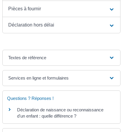
Pièces à fournir
Déclaration hors délai
Textes de référence
Services en ligne et formulaires
Questions ? Réponses !
Déclaration de naissance ou reconnaissance
d'un enfant : quelle différence ?