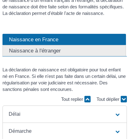
de naissance d'un enfant français à l'étranger, la déclaration
de naissance doit être faite selon des formalités spécifiques.
La déclaration permet d'établir l'acte de naissance.
Naissance en France
Naissance à l'étranger
La déclaration de naissance est obligatoire pour tout enfant
né en France. Si elle n'est pas faite dans un certain délai, une
régularisation par voie judiciaire est nécessaire. Des
sanctions pénales sont encourues.
Tout replier
Tout déplier
Délai
Démarche