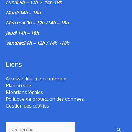
Lundi 9h – 12h / 14h-18h
Mardi 14h
–
18h
Mercredi 9h – 12h /14h – 18h
Jeudi 14h – 18h
Vendredi 9h – 12h / 14h -18h
Liens
Accessibilité : non conforme
Plan du site
Mentions légales
Politique de protection des données
Gestion des cookies
Rechercher :