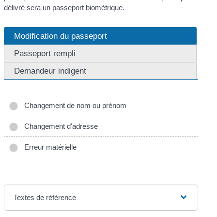
délivré sera un passeport biométrique.
Modification du passeport
Passeport rempli
Demandeur indigent
Changement de nom ou prénom
Changement d'adresse
Erreur matérielle
Textes de référence