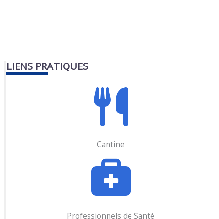
LIENS PRATIQUES
Cantine
Professionnels de Santé