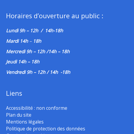
Horaires d’ouverture au public :
Lundi 9h – 12h / 14h-18h
Mardi 14h
–
18h
Mercredi 9h – 12h /14h – 18h
Jeudi 14h – 18h
Vendredi 9h – 12h / 14h -18h
Liens
Accessibilité : non conforme
Plan du site
Mentions légales
Politique de protection des données