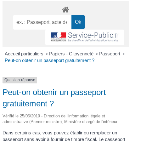
Accueil particuliers
>
Papiers - Citoyenneté
>
Passeport
>
Peut-on obtenir un passeport gratuitement ?
Question-réponse
Peut-on obtenir un passeport
gratuitement ?
Vérifié le 25/06/2019 - Direction de l'information légale et
administrative (Premier ministre), Ministère chargé de l'intérieur
Dans certains cas, vous pouvez établir ou remplacer un
passeport sans avoir à fournir de timbre fiscal. Le passeport