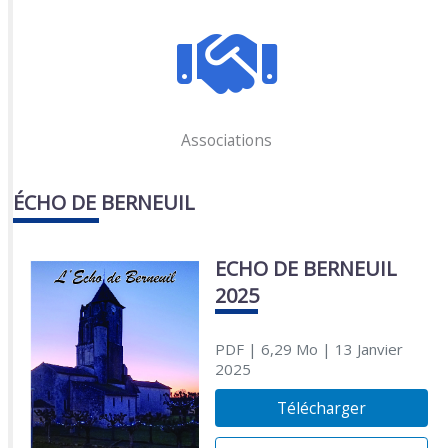
Associations
ÉCHO DE BERNEUIL
ECHO DE BERNEUIL
2025
PDF
| 6,29 Mo
| 13 Janvier
2025
Télécharger