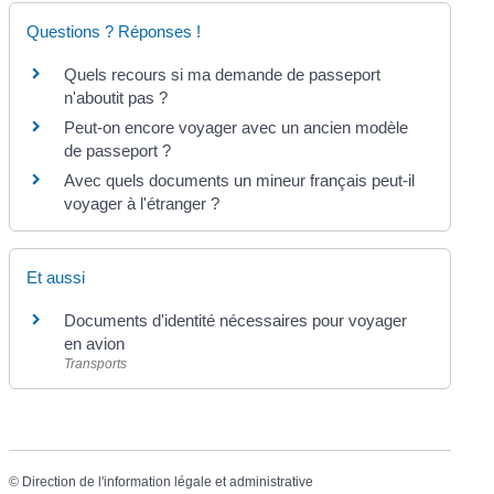
Questions ? Réponses !
Quels recours si ma demande de passeport
n'aboutit pas ?
Peut-on encore voyager avec un ancien modèle
de passeport ?
Avec quels documents un mineur français peut-il
voyager à l'étranger ?
Et aussi
Documents d'identité nécessaires pour voyager
en avion
Transports
©
Direction de l'information légale et administrative